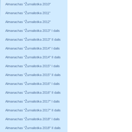
Almanachas "Žurnalistika 2010"
Almanachas "Žurnalistika 2011"
Almanachas "Žurnalistika 2012"
Almanachas "Žurnalistika 2013" I dalis
Almanachas "Žurnalistika 2013" II dalis
Almanachas "Žurnalistika 2014" I dalis
Almanachas "Žurnalistika 2014" II dalis
Almanachas "Žurnalistika 2015" I dalis
Almanachas "Žurnalistika 2015" II dalis
Almanachas "Žurnalistika 2016" I dalis
Almanachas "Žurnalistika 2016" II dalis
Almanachas "Žurnalistika 2017" I dalis
Almanachas "Žurnalistika 2017" II dalis
Almanachas "Žurnalistika 2018" I dalis
Almanachas "Žurnalistika 2018" II dalis