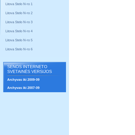
Litova Stelo N-ro 1
Litova Stelo N-ro 2
Litova Stelo N-ro 3
Litova Stelo N-ro 4
Litova Stelo N-ro 5
Litova Stelo N-ro 6
SENOS INTERNETO
SVETAINĖS VERSIJOS
Archyvas iki 2009-09
Archyvas iki 2007-09