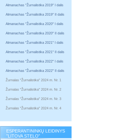
Almanachas "Žurnalistika 2019" I dalis
Almanachas "Žurnalistika 2019" II dalis
Almanachas "Žurnalistika 2020" I dalis
Almanachas "Žurnalistika 2020" II dalis
Almanachas "Žurnalistika 2021" I dalis
Almanachas "Žurnalistika 2021" II dalis
Almanachas "Žurnalistika 2022" I dalis
Almanachas "Žurnalistika 2022" II dalis
Žurnalas "Žurnalistika" 2024 m. Nr. 1
Žurnalas "Žurnalistika" 2024 m. Nr. 2
Žurnalas "Žurnalistika" 2024 m. Nr. 3
Žurnalas "Žurnalistika" 2024 m. Nr. 4
ESPERANTININKŲ LEIDINYS
"LITOVA STELO"