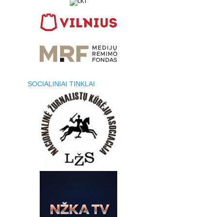
SOCIALINIAI TINKLAI