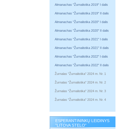
Almanachas "Žurnalistika 2019" I dalis
Almanachas "Žurnalistika 2019" II dalis
Almanachas "Žurnalistika 2020" I dalis
Almanachas "Žurnalistika 2020" II dalis
Almanachas "Žurnalistika 2021" I dalis
Almanachas "Žurnalistika 2021" II dalis
Almanachas "Žurnalistika 2022" I dalis
Almanachas "Žurnalistika 2022" II dalis
Žurnalas "Žurnalistika" 2024 m. Nr. 1
Žurnalas "Žurnalistika" 2024 m. Nr. 2
Žurnalas "Žurnalistika" 2024 m. Nr. 3
Žurnalas "Žurnalistika" 2024 m. Nr. 4
ESPERANTININKŲ LEIDINYS
"LITOVA STELO"