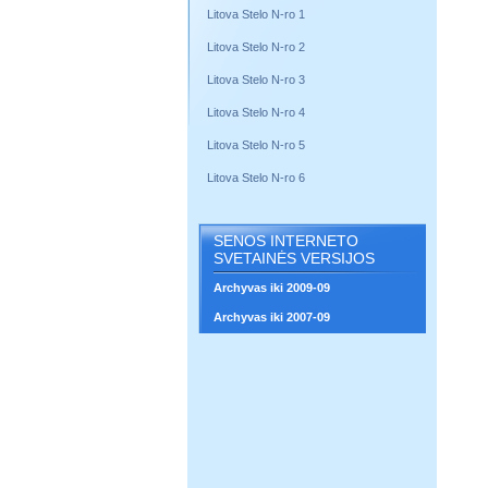
Litova Stelo N-ro 1
Litova Stelo N-ro 2
Litova Stelo N-ro 3
Litova Stelo N-ro 4
Litova Stelo N-ro 5
Litova Stelo N-ro 6
SENOS INTERNETO
SVETAINĖS VERSIJOS
Archyvas iki 2009-09
Archyvas iki 2007-09