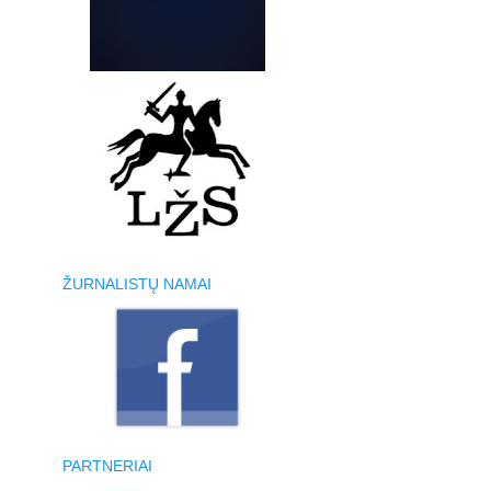
ŽURNALISTŲ NAMAI
PARTNERIAI