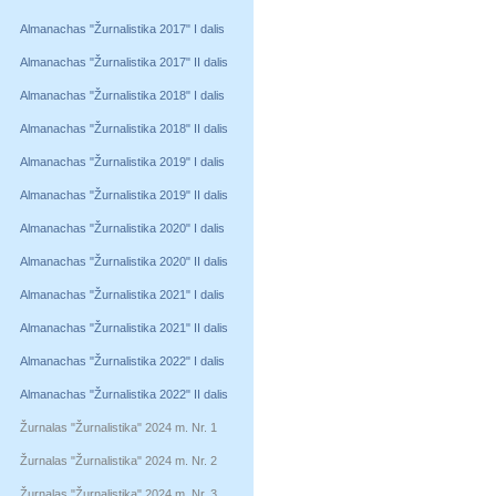
Almanachas "Žurnalistika 2017" I dalis
Almanachas "Žurnalistika 2017" II dalis
Almanachas "Žurnalistika 2018" I dalis
Almanachas "Žurnalistika 2018" II dalis
Almanachas "Žurnalistika 2019" I dalis
Almanachas "Žurnalistika 2019" II dalis
Almanachas "Žurnalistika 2020" I dalis
Almanachas "Žurnalistika 2020" II dalis
Almanachas "Žurnalistika 2021" I dalis
Almanachas "Žurnalistika 2021" II dalis
Almanachas "Žurnalistika 2022" I dalis
Almanachas "Žurnalistika 2022" II dalis
Žurnalas "Žurnalistika" 2024 m. Nr. 1
Žurnalas "Žurnalistika" 2024 m. Nr. 2
Žurnalas "Žurnalistika" 2024 m. Nr. 3