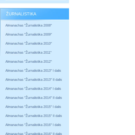
ŽURNALISTIKA
Almanachas "Žurnalistika 2008"
Almanachas "Žurnalistika 2009"
Almanachas "Žurnalistika 2010"
Almanachas "Žurnalistika 2011"
Almanachas "Žurnalistika 2012"
Almanachas "Žurnalistika 2013" I dalis
Almanachas "Žurnalistika 2013" II dalis
Almanachas "Žurnalistika 2014" I dalis
Almanachas "Žurnalistika 2014" II dalis
Almanachas "Žurnalistika 2015" I dalis
Almanachas "Žurnalistika 2015" II dalis
Almanachas "Žurnalistika 2016" I dalis
Almanachas "Žurnalistika 2016" II dalis