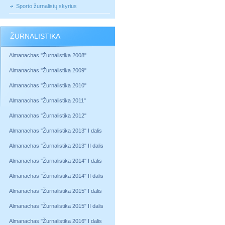
Sporto žurnalistų skyrius
ŽURNALISTIKA
Almanachas "Žurnalistika 2008"
Almanachas "Žurnalistika 2009"
Almanachas "Žurnalistika 2010"
Almanachas "Žurnalistika 2011"
Almanachas "Žurnalistika 2012"
Almanachas "Žurnalistika 2013" I dalis
Almanachas "Žurnalistika 2013" II dalis
Almanachas "Žurnalistika 2014" I dalis
Almanachas "Žurnalistika 2014" II dalis
Almanachas "Žurnalistika 2015" I dalis
Almanachas "Žurnalistika 2015" II dalis
Almanachas "Žurnalistika 2016" I dalis