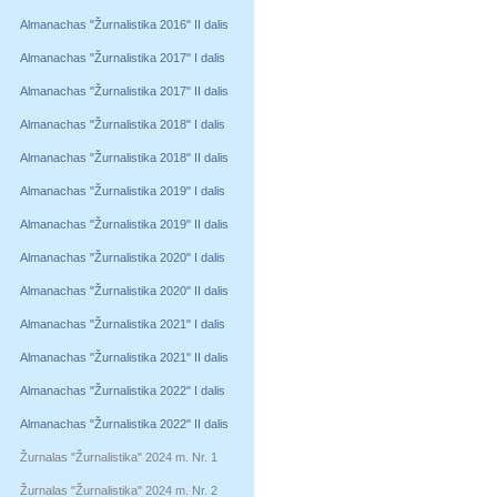
Almanachas "Žurnalistika 2016" II dalis
Almanachas "Žurnalistika 2017" I dalis
Almanachas "Žurnalistika 2017" II dalis
Almanachas "Žurnalistika 2018" I dalis
Almanachas "Žurnalistika 2018" II dalis
Almanachas "Žurnalistika 2019" I dalis
Almanachas "Žurnalistika 2019" II dalis
Almanachas "Žurnalistika 2020" I dalis
Almanachas "Žurnalistika 2020" II dalis
Almanachas "Žurnalistika 2021" I dalis
Almanachas "Žurnalistika 2021" II dalis
Almanachas "Žurnalistika 2022" I dalis
Almanachas "Žurnalistika 2022" II dalis
Žurnalas "Žurnalistika" 2024 m. Nr. 1
Žurnalas "Žurnalistika" 2024 m. Nr. 2