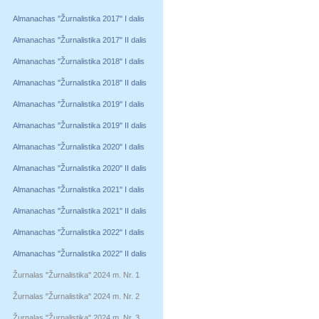
Almanachas "Žurnalistika 2017" I dalis
Almanachas "Žurnalistika 2017" II dalis
Almanachas "Žurnalistika 2018" I dalis
Almanachas "Žurnalistika 2018" II dalis
Almanachas "Žurnalistika 2019" I dalis
Almanachas "Žurnalistika 2019" II dalis
Almanachas "Žurnalistika 2020" I dalis
Almanachas "Žurnalistika 2020" II dalis
Almanachas "Žurnalistika 2021" I dalis
Almanachas "Žurnalistika 2021" II dalis
Almanachas "Žurnalistika 2022" I dalis
Almanachas "Žurnalistika 2022" II dalis
Žurnalas "Žurnalistika" 2024 m. Nr. 1
Žurnalas "Žurnalistika" 2024 m. Nr. 2
Žurnalas "Žurnalistika" 2024 m. Nr. 3