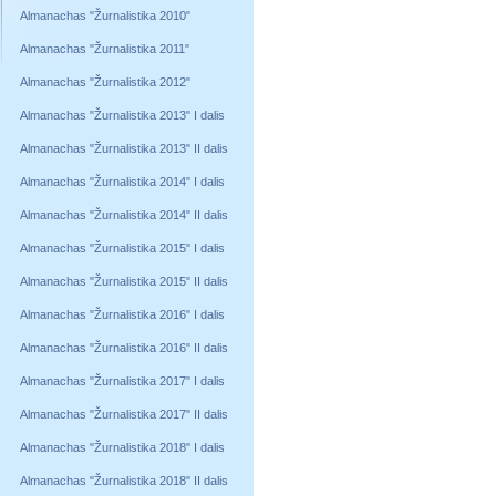
Almanachas "Žurnalistika 2010"
Almanachas "Žurnalistika 2011"
Almanachas "Žurnalistika 2012"
Almanachas "Žurnalistika 2013" I dalis
Almanachas "Žurnalistika 2013" II dalis
Almanachas "Žurnalistika 2014" I dalis
Almanachas "Žurnalistika 2014" II dalis
Almanachas "Žurnalistika 2015" I dalis
Almanachas "Žurnalistika 2015" II dalis
Almanachas "Žurnalistika 2016" I dalis
Almanachas "Žurnalistika 2016" II dalis
Almanachas "Žurnalistika 2017" I dalis
Almanachas "Žurnalistika 2017" II dalis
Almanachas "Žurnalistika 2018" I dalis
Almanachas "Žurnalistika 2018" II dalis