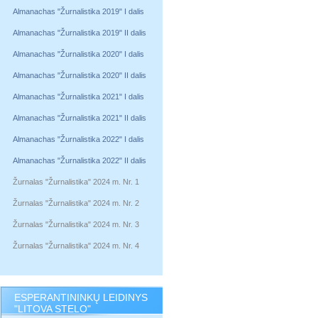
Almanachas "Žurnalistika 2019" I dalis
Almanachas "Žurnalistika 2019" II dalis
Almanachas "Žurnalistika 2020" I dalis
Almanachas "Žurnalistika 2020" II dalis
Almanachas "Žurnalistika 2021" I dalis
Almanachas "Žurnalistika 2021" II dalis
Almanachas "Žurnalistika 2022" I dalis
Almanachas "Žurnalistika 2022" II dalis
Žurnalas "Žurnalistika" 2024 m. Nr. 1
Žurnalas "Žurnalistika" 2024 m. Nr. 2
Žurnalas "Žurnalistika" 2024 m. Nr. 3
Žurnalas "Žurnalistika" 2024 m. Nr. 4
ESPERANTININKŲ LEIDINYS
"LITOVA STELO"