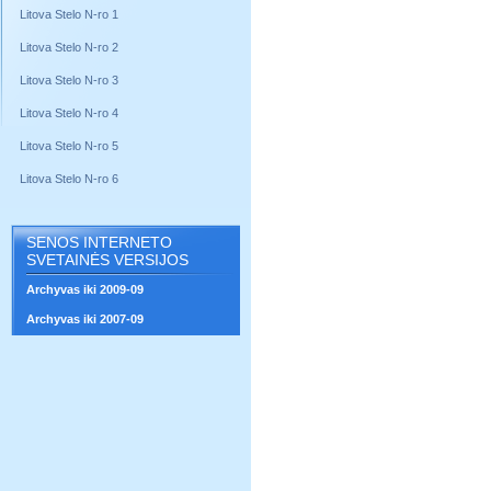
Litova Stelo N-ro 1
Litova Stelo N-ro 2
Litova Stelo N-ro 3
Litova Stelo N-ro 4
Litova Stelo N-ro 5
Litova Stelo N-ro 6
SENOS INTERNETO
SVETAINĖS VERSIJOS
Archyvas iki 2009-09
Archyvas iki 2007-09