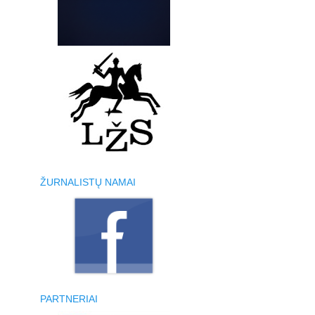
ŽURNALISTŲ NAMAI
PARTNERIAI