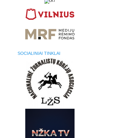
SOCIALINIAI TINKLAI