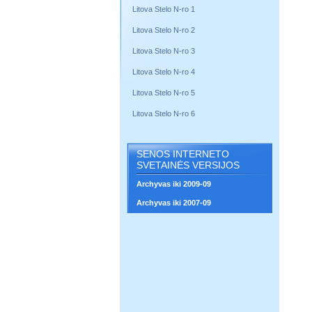
Litova Stelo N-ro 1
Litova Stelo N-ro 2
Litova Stelo N-ro 3
Litova Stelo N-ro 4
Litova Stelo N-ro 5
Litova Stelo N-ro 6
SENOS INTERNETO
SVETAINĖS VERSIJOS
Archyvas iki 2009-09
Archyvas iki 2007-09