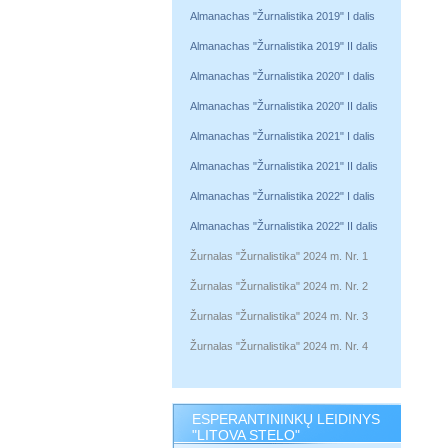
Almanachas "Žurnalistika 2019" I dalis
Almanachas "Žurnalistika 2019" II dalis
Almanachas "Žurnalistika 2020" I dalis
Almanachas "Žurnalistika 2020" II dalis
Almanachas "Žurnalistika 2021" I dalis
Almanachas "Žurnalistika 2021" II dalis
Almanachas "Žurnalistika 2022" I dalis
Almanachas "Žurnalistika 2022" II dalis
Žurnalas "Žurnalistika" 2024 m. Nr. 1
Žurnalas "Žurnalistika" 2024 m. Nr. 2
Žurnalas "Žurnalistika" 2024 m. Nr. 3
Žurnalas "Žurnalistika" 2024 m. Nr. 4
ESPERANTININKŲ LEIDINYS
"LITOVA STELO"