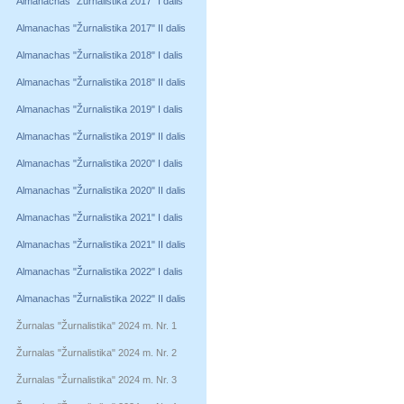
Almanachas "Žurnalistika 2017" I dalis
Almanachas "Žurnalistika 2017" II dalis
Almanachas "Žurnalistika 2018" I dalis
Almanachas "Žurnalistika 2018" II dalis
Almanachas "Žurnalistika 2019" I dalis
Almanachas "Žurnalistika 2019" II dalis
Almanachas "Žurnalistika 2020" I dalis
Almanachas "Žurnalistika 2020" II dalis
Almanachas "Žurnalistika 2021" I dalis
Almanachas "Žurnalistika 2021" II dalis
Almanachas "Žurnalistika 2022" I dalis
Almanachas "Žurnalistika 2022" II dalis
Žurnalas "Žurnalistika" 2024 m. Nr. 1
Žurnalas "Žurnalistika" 2024 m. Nr. 2
Žurnalas "Žurnalistika" 2024 m. Nr. 3