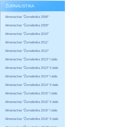
ŽURNALISTIKA
Almanachas "Žurnalistika 2008"
Almanachas "Žurnalistika 2009"
Almanachas "Žurnalistika 2010"
Almanachas "Žurnalistika 2011"
Almanachas "Žurnalistika 2012"
Almanachas "Žurnalistika 2013" I dalis
Almanachas "Žurnalistika 2013" II dalis
Almanachas "Žurnalistika 2014" I dalis
Almanachas "Žurnalistika 2014" II dalis
Almanachas "Žurnalistika 2015" I dalis
Almanachas "Žurnalistika 2015" II dalis
Almanachas "Žurnalistika 2016" I dalis
Almanachas "Žurnalistika 2016" II dalis