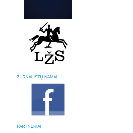
ŽURNALISTŲ NAMAI
PARTNERIAI