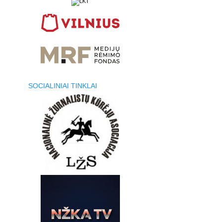
SOCIALINIAI TINKLAI