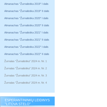
Almanachas "Žurnalistika 2019" I dalis
Almanachas "Žurnalistika 2019" II dalis
Almanachas "Žurnalistika 2020" I dalis
Almanachas "Žurnalistika 2020" II dalis
Almanachas "Žurnalistika 2021" I dalis
Almanachas "Žurnalistika 2021" II dalis
Almanachas "Žurnalistika 2022" I dalis
Almanachas "Žurnalistika 2022" II dalis
Žurnalas "Žurnalistika" 2024 m. Nr. 1
Žurnalas "Žurnalistika" 2024 m. Nr. 2
Žurnalas "Žurnalistika" 2024 m. Nr. 3
Žurnalas "Žurnalistika" 2024 m. Nr. 4
ESPERANTININKŲ LEIDINYS
"LITOVA STELO"