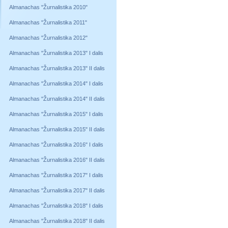
Almanachas "Žurnalistika 2010"
Almanachas "Žurnalistika 2011"
Almanachas "Žurnalistika 2012"
Almanachas "Žurnalistika 2013" I dalis
Almanachas "Žurnalistika 2013" II dalis
Almanachas "Žurnalistika 2014" I dalis
Almanachas "Žurnalistika 2014" II dalis
Almanachas "Žurnalistika 2015" I dalis
Almanachas "Žurnalistika 2015" II dalis
Almanachas "Žurnalistika 2016" I dalis
Almanachas "Žurnalistika 2016" II dalis
Almanachas "Žurnalistika 2017" I dalis
Almanachas "Žurnalistika 2017" II dalis
Almanachas "Žurnalistika 2018" I dalis
Almanachas "Žurnalistika 2018" II dalis