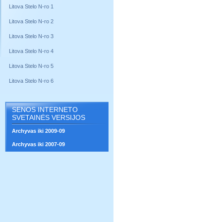
Litova Stelo N-ro 1
Litova Stelo N-ro 2
Litova Stelo N-ro 3
Litova Stelo N-ro 4
Litova Stelo N-ro 5
Litova Stelo N-ro 6
SENOS INTERNETO
SVETAINĖS VERSIJOS
Archyvas iki 2009-09
Archyvas iki 2007-09