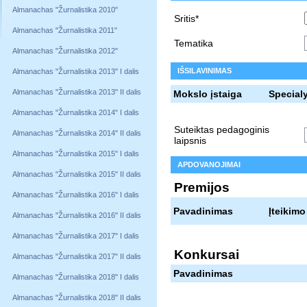
Almanachas "Žurnalistika 2010"
Sritis*
Almanachas "Žurnalistika 2011"
Tematika
Almanachas "Žurnalistika 2012"
IŠSILAVINIMAS
Almanachas "Žurnalistika 2013" I dalis
Almanachas "Žurnalistika 2013" II dalis
Mokslo įstaiga
Special
Almanachas "Žurnalistika 2014" I dalis
Suteiktas pedagoginis
Almanachas "Žurnalistika 2014" II dalis
laipsnis
Almanachas "Žurnalistika 2015" I dalis
APDOVANOJIMAI
Almanachas "Žurnalistika 2015" II dalis
Premijos
Almanachas "Žurnalistika 2016" I dalis
Pavadinimas
Įteikimo
Almanachas "Žurnalistika 2016" II dalis
Almanachas "Žurnalistika 2017" I dalis
Konkursai
Almanachas "Žurnalistika 2017" II dalis
Pavadinimas
Almanachas "Žurnalistika 2018" I dalis
Almanachas "Žurnalistika 2018" II dalis