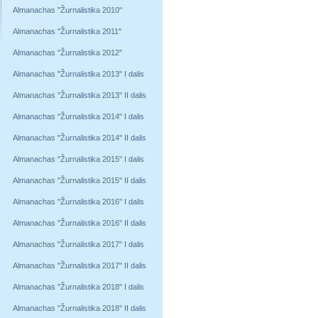
Almanachas "Žurnalistika 2010"
Almanachas "Žurnalistika 2011"
Almanachas "Žurnalistika 2012"
Almanachas "Žurnalistika 2013" I dalis
Almanachas "Žurnalistika 2013" II dalis
Almanachas "Žurnalistika 2014" I dalis
Almanachas "Žurnalistika 2014" II dalis
Almanachas "Žurnalistika 2015" I dalis
Almanachas "Žurnalistika 2015" II dalis
Almanachas "Žurnalistika 2016" I dalis
Almanachas "Žurnalistika 2016" II dalis
Almanachas "Žurnalistika 2017" I dalis
Almanachas "Žurnalistika 2017" II dalis
Almanachas "Žurnalistika 2018" I dalis
Almanachas "Žurnalistika 2018" II dalis