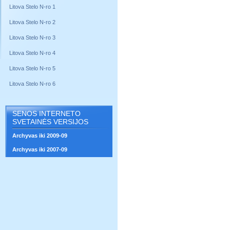
Litova Stelo N-ro 1
Litova Stelo N-ro 2
Litova Stelo N-ro 3
Litova Stelo N-ro 4
Litova Stelo N-ro 5
Litova Stelo N-ro 6
SENOS INTERNETO
SVETAINĖS VERSIJOS
Archyvas iki 2009-09
Archyvas iki 2007-09