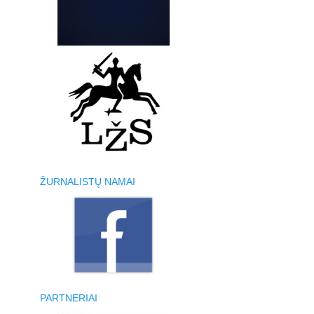
ŽURNALISTŲ NAMAI
PARTNERIAI