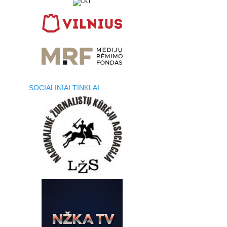
SOCIALINIAI TINKLAI