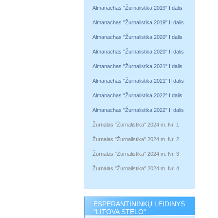
Almanachas "Žurnalistika 2019" I dalis
Almanachas "Žurnalistika 2019" II dalis
Almanachas "Žurnalistika 2020" I dalis
Almanachas "Žurnalistika 2020" II dalis
Almanachas "Žurnalistika 2021" I dalis
Almanachas "Žurnalistika 2021" II dalis
Almanachas "Žurnalistika 2022" I dalis
Almanachas "Žurnalistika 2022" II dalis
Žurnalas "Žurnalistika" 2024 m. Nr. 1
Žurnalas "Žurnalistika" 2024 m. Nr. 2
Žurnalas "Žurnalistika" 2024 m. Nr. 3
Žurnalas "Žurnalistika" 2024 m. Nr. 4
ESPERANTININKŲ LEIDINYS
"LITOVA STELO"