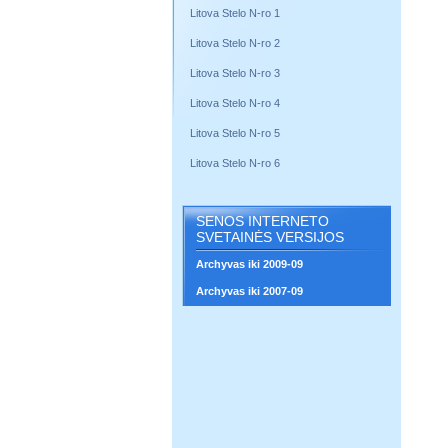
Litova Stelo N-ro 1
Litova Stelo N-ro 2
Litova Stelo N-ro 3
Litova Stelo N-ro 4
Litova Stelo N-ro 5
Litova Stelo N-ro 6
SENOS INTERNETO
SVETAINĖS VERSIJOS
Archyvas iki 2009-09
Archyvas iki 2007-09