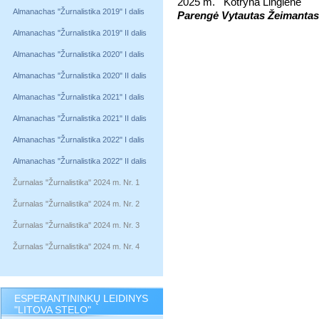
2025 m. Kotryna Lingienė
Almanachas "Žurnalistika 2019" I dalis
Parengė Vytautas Žeimantas
Almanachas "Žurnalistika 2019" II dalis
Almanachas "Žurnalistika 2020" I dalis
Almanachas "Žurnalistika 2020" II dalis
Almanachas "Žurnalistika 2021" I dalis
Almanachas "Žurnalistika 2021" II dalis
Almanachas "Žurnalistika 2022" I dalis
Almanachas "Žurnalistika 2022" II dalis
Žurnalas "Žurnalistika" 2024 m. Nr. 1
Žurnalas "Žurnalistika" 2024 m. Nr. 2
Žurnalas "Žurnalistika" 2024 m. Nr. 3
Žurnalas "Žurnalistika" 2024 m. Nr. 4
ESPERANTININKŲ LEIDINYS
"LITOVA STELO"