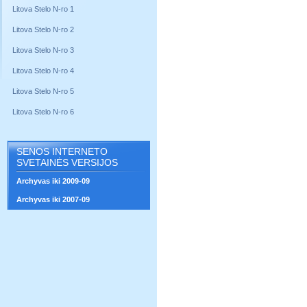
Litova Stelo N-ro 1
Litova Stelo N-ro 2
Litova Stelo N-ro 3
Litova Stelo N-ro 4
Litova Stelo N-ro 5
Litova Stelo N-ro 6
SENOS INTERNETO
SVETAINĖS VERSIJOS
Archyvas iki 2009-09
Archyvas iki 2007-09