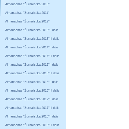
Almanachas "Žurnalistika 2010"
Almanachas "Žurnalistika 2011"
Almanachas "Žurnalistika 2012"
Almanachas "Žurnalistika 2013" I dalis
Almanachas "Žurnalistika 2013" II dalis
Almanachas "Žurnalistika 2014" I dalis
Almanachas "Žurnalistika 2014" II dalis
Almanachas "Žurnalistika 2015" I dalis
Almanachas "Žurnalistika 2015" II dalis
Almanachas "Žurnalistika 2016" I dalis
Almanachas "Žurnalistika 2016" II dalis
Almanachas "Žurnalistika 2017" I dalis
Almanachas "Žurnalistika 2017" II dalis
Almanachas "Žurnalistika 2018" I dalis
Almanachas "Žurnalistika 2018" II dalis