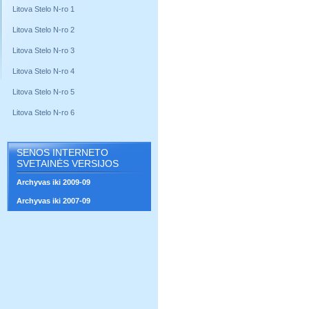
Litova Stelo N-ro 1
Litova Stelo N-ro 2
Litova Stelo N-ro 3
Litova Stelo N-ro 4
Litova Stelo N-ro 5
Litova Stelo N-ro 6
SENOS INTERNETO
SVETAINĖS VERSIJOS
Archyvas iki 2009-09
Archyvas iki 2007-09