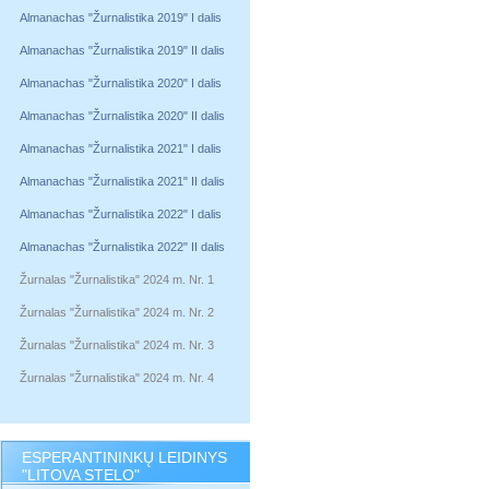
Almanachas "Žurnalistika 2019" I dalis
Almanachas "Žurnalistika 2019" II dalis
Almanachas "Žurnalistika 2020" I dalis
Almanachas "Žurnalistika 2020" II dalis
Almanachas "Žurnalistika 2021" I dalis
Almanachas "Žurnalistika 2021" II dalis
Almanachas "Žurnalistika 2022" I dalis
Almanachas "Žurnalistika 2022" II dalis
Žurnalas "Žurnalistika" 2024 m. Nr. 1
Žurnalas "Žurnalistika" 2024 m. Nr. 2
Žurnalas "Žurnalistika" 2024 m. Nr. 3
Žurnalas "Žurnalistika" 2024 m. Nr. 4
ESPERANTININKŲ LEIDINYS
"LITOVA STELO"