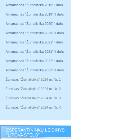
Almanachas "Žurnalistika 2019" I dalis
Almanachas "Žurnalistika 2019" II dalis
Almanachas "Žurnalistika 2020" I dalis
Almanachas "Žurnalistika 2020" II dalis
Almanachas "Žurnalistika 2021" I dalis
Almanachas "Žurnalistika 2021" II dalis
Almanachas "Žurnalistika 2022" I dalis
Almanachas "Žurnalistika 2022" II dalis
Žurnalas "Žurnalistika" 2024 m. Nr. 1
Žurnalas "Žurnalistika" 2024 m. Nr. 2
Žurnalas "Žurnalistika" 2024 m. Nr. 3
Žurnalas "Žurnalistika" 2024 m. Nr. 4
ESPERANTININKŲ LEIDINYS
"LITOVA STELO"