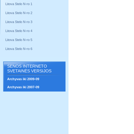
Litova Stelo N-ro 1
Litova Stelo N-ro 2
Litova Stelo N-ro 3
Litova Stelo N-ro 4
Litova Stelo N-ro 5
Litova Stelo N-ro 6
SENOS INTERNETO
SVETAINĖS VERSIJOS
Archyvas iki 2009-09
Archyvas iki 2007-09