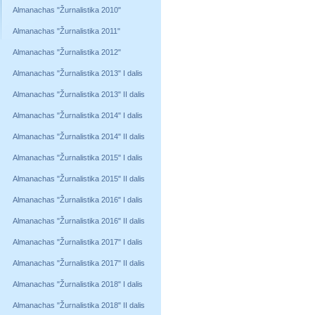
Almanachas "Žurnalistika 2010"
Almanachas "Žurnalistika 2011"
Almanachas "Žurnalistika 2012"
Almanachas "Žurnalistika 2013" I dalis
Almanachas "Žurnalistika 2013" II dalis
Almanachas "Žurnalistika 2014" I dalis
Almanachas "Žurnalistika 2014" II dalis
Almanachas "Žurnalistika 2015" I dalis
Almanachas "Žurnalistika 2015" II dalis
Almanachas "Žurnalistika 2016" I dalis
Almanachas "Žurnalistika 2016" II dalis
Almanachas "Žurnalistika 2017" I dalis
Almanachas "Žurnalistika 2017" II dalis
Almanachas "Žurnalistika 2018" I dalis
Almanachas "Žurnalistika 2018" II dalis