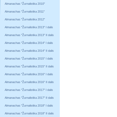
Almanachas "Žurnalistika 2010"
Almanachas "Žurnalistika 2011"
Almanachas "Žurnalistika 2012"
Almanachas "Žurnalistika 2013" I dalis
Almanachas "Žurnalistika 2013" II dalis
Almanachas "Žurnalistika 2014" I dalis
Almanachas "Žurnalistika 2014" II dalis
Almanachas "Žurnalistika 2015" I dalis
Almanachas "Žurnalistika 2015" II dalis
Almanachas "Žurnalistika 2016" I dalis
Almanachas "Žurnalistika 2016" II dalis
Almanachas "Žurnalistika 2017" I dalis
Almanachas "Žurnalistika 2017" II dalis
Almanachas "Žurnalistika 2018" I dalis
Almanachas "Žurnalistika 2018" II dalis