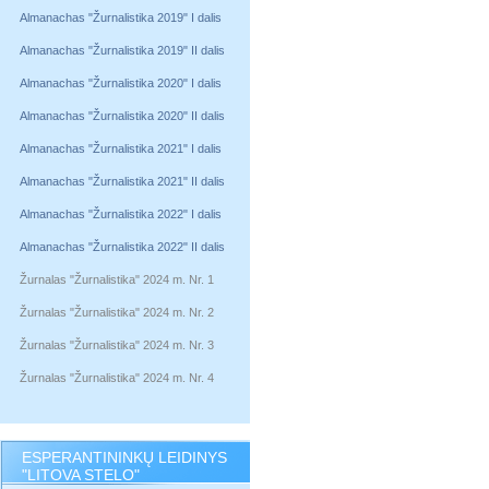
Almanachas "Žurnalistika 2019" I dalis
Almanachas "Žurnalistika 2019" II dalis
Almanachas "Žurnalistika 2020" I dalis
Almanachas "Žurnalistika 2020" II dalis
Almanachas "Žurnalistika 2021" I dalis
Almanachas "Žurnalistika 2021" II dalis
Almanachas "Žurnalistika 2022" I dalis
Almanachas "Žurnalistika 2022" II dalis
Žurnalas "Žurnalistika" 2024 m. Nr. 1
Žurnalas "Žurnalistika" 2024 m. Nr. 2
Žurnalas "Žurnalistika" 2024 m. Nr. 3
Žurnalas "Žurnalistika" 2024 m. Nr. 4
ESPERANTININKŲ LEIDINYS
"LITOVA STELO"