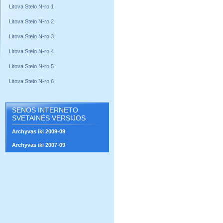
Litova Stelo N-ro 1
Litova Stelo N-ro 2
Litova Stelo N-ro 3
Litova Stelo N-ro 4
Litova Stelo N-ro 5
Litova Stelo N-ro 6
SENOS INTERNETO
SVETAINĖS VERSIJOS
Archyvas iki 2009-09
Archyvas iki 2007-09