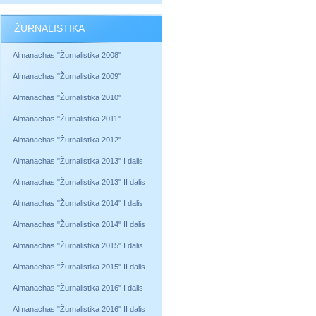
ŽURNALISTIKA
Almanachas "Žurnalistika 2008"
Almanachas "Žurnalistika 2009"
Almanachas "Žurnalistika 2010"
Almanachas "Žurnalistika 2011"
Almanachas "Žurnalistika 2012"
Almanachas "Žurnalistika 2013" I dalis
Almanachas "Žurnalistika 2013" II dalis
Almanachas "Žurnalistika 2014" I dalis
Almanachas "Žurnalistika 2014" II dalis
Almanachas "Žurnalistika 2015" I dalis
Almanachas "Žurnalistika 2015" II dalis
Almanachas "Žurnalistika 2016" I dalis
Almanachas "Žurnalistika 2016" II dalis