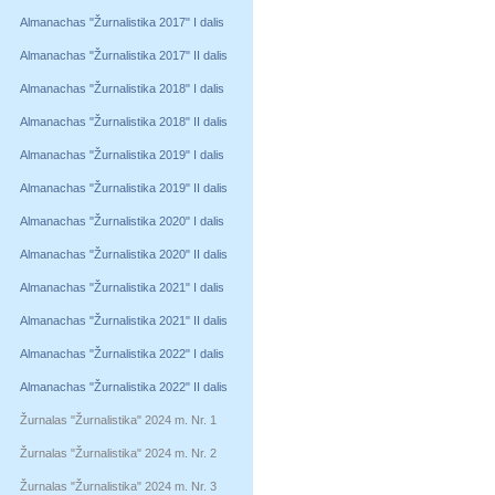
Almanachas "Žurnalistika 2017" I dalis
Almanachas "Žurnalistika 2017" II dalis
Almanachas "Žurnalistika 2018" I dalis
Almanachas "Žurnalistika 2018" II dalis
Almanachas "Žurnalistika 2019" I dalis
Almanachas "Žurnalistika 2019" II dalis
Almanachas "Žurnalistika 2020" I dalis
Almanachas "Žurnalistika 2020" II dalis
Almanachas "Žurnalistika 2021" I dalis
Almanachas "Žurnalistika 2021" II dalis
Almanachas "Žurnalistika 2022" I dalis
Almanachas "Žurnalistika 2022" II dalis
Žurnalas "Žurnalistika" 2024 m. Nr. 1
Žurnalas "Žurnalistika" 2024 m. Nr. 2
Žurnalas "Žurnalistika" 2024 m. Nr. 3