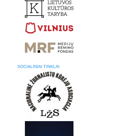
SOCIALINIAI TINKLAI