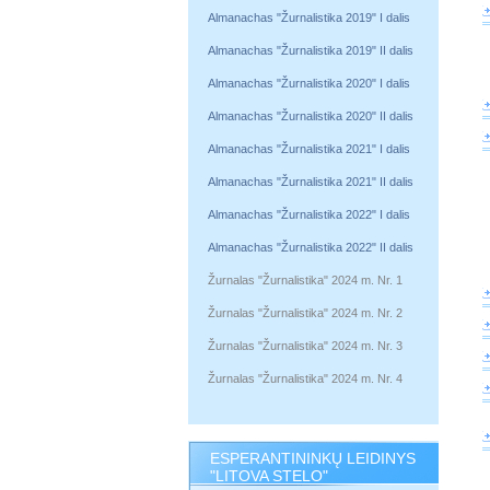
Almanachas "Žurnalistika 2019" I dalis
Almanachas "Žurnalistika 2019" II dalis
Almanachas "Žurnalistika 2020" I dalis
Almanachas "Žurnalistika 2020" II dalis
Almanachas "Žurnalistika 2021" I dalis
Almanachas "Žurnalistika 2021" II dalis
Almanachas "Žurnalistika 2022" I dalis
Almanachas "Žurnalistika 2022" II dalis
Žurnalas "Žurnalistika" 2024 m. Nr. 1
Žurnalas "Žurnalistika" 2024 m. Nr. 2
Žurnalas "Žurnalistika" 2024 m. Nr. 3
Žurnalas "Žurnalistika" 2024 m. Nr. 4
ESPERANTININKŲ LEIDINYS
"LITOVA STELO"