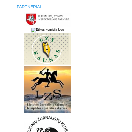
PARTNERIAI