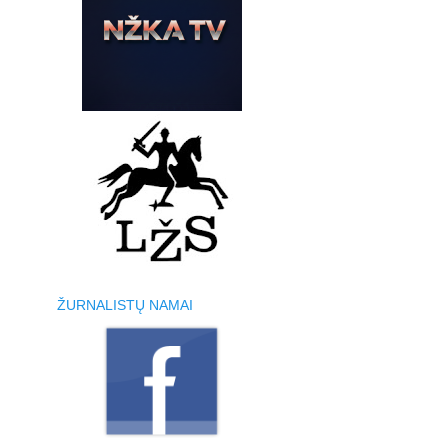
ŽURNALISTŲ NAMAI