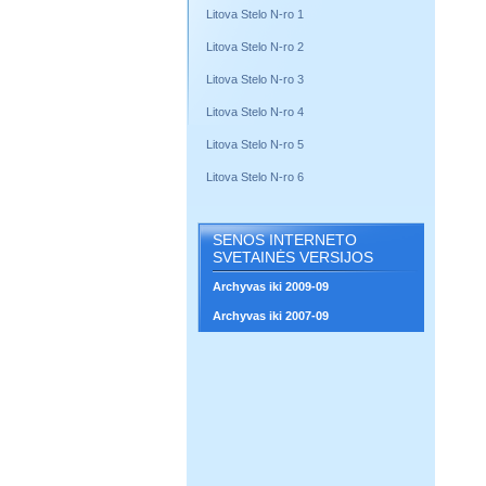
Litova Stelo N-ro 1
Litova Stelo N-ro 2
Litova Stelo N-ro 3
Litova Stelo N-ro 4
Litova Stelo N-ro 5
Litova Stelo N-ro 6
SENOS INTERNETO
SVETAINĖS VERSIJOS
Archyvas iki 2009-09
Archyvas iki 2007-09