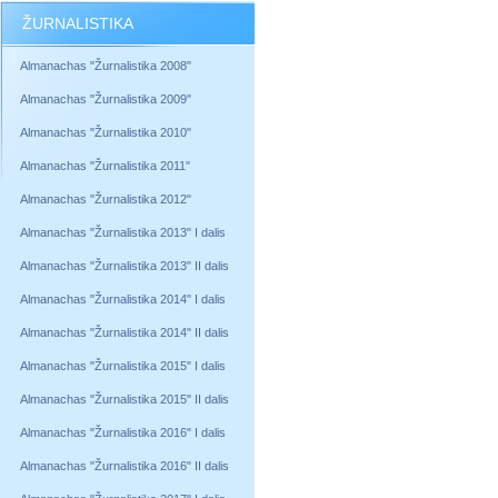
ŽURNALISTIKA
Almanachas "Žurnalistika 2008"
Almanachas "Žurnalistika 2009"
Almanachas "Žurnalistika 2010"
Almanachas "Žurnalistika 2011"
Almanachas "Žurnalistika 2012"
Almanachas "Žurnalistika 2013" I dalis
Almanachas "Žurnalistika 2013" II dalis
Almanachas "Žurnalistika 2014" I dalis
Almanachas "Žurnalistika 2014" II dalis
Almanachas "Žurnalistika 2015" I dalis
Almanachas "Žurnalistika 2015" II dalis
Almanachas "Žurnalistika 2016" I dalis
Almanachas "Žurnalistika 2016" II dalis