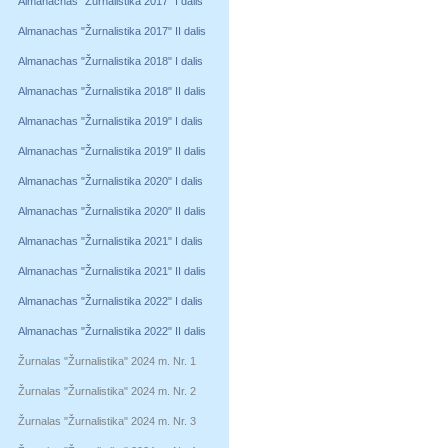
Almanachas "Žurnalistika 2017" I dalis
Almanachas "Žurnalistika 2017" II dalis
Almanachas "Žurnalistika 2018" I dalis
Almanachas "Žurnalistika 2018" II dalis
Almanachas "Žurnalistika 2019" I dalis
Almanachas "Žurnalistika 2019" II dalis
Almanachas "Žurnalistika 2020" I dalis
Almanachas "Žurnalistika 2020" II dalis
Almanachas "Žurnalistika 2021" I dalis
Almanachas "Žurnalistika 2021" II dalis
Almanachas "Žurnalistika 2022" I dalis
Almanachas "Žurnalistika 2022" II dalis
Žurnalas "Žurnalistika" 2024 m. Nr. 1
Žurnalas "Žurnalistika" 2024 m. Nr. 2
Žurnalas "Žurnalistika" 2024 m. Nr. 3