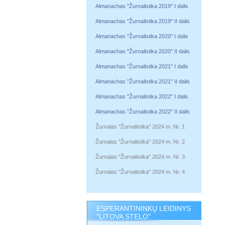
Almanachas "Žurnalistika 2019" I dalis
Almanachas "Žurnalistika 2019" II dalis
Almanachas "Žurnalistika 2020" I dalis
Almanachas "Žurnalistika 2020" II dalis
Almanachas "Žurnalistika 2021" I dalis
Almanachas "Žurnalistika 2021" II dalis
Almanachas "Žurnalistika 2022" I dalis
Almanachas "Žurnalistika 2022" II dalis
Žurnalas "Žurnalistika" 2024 m. Nr. 1
Žurnalas "Žurnalistika" 2024 m. Nr. 2
Žurnalas "Žurnalistika" 2024 m. Nr. 3
Žurnalas "Žurnalistika" 2024 m. Nr. 4
ESPERANTININKŲ LEIDINYS
"LITOVA STELO"