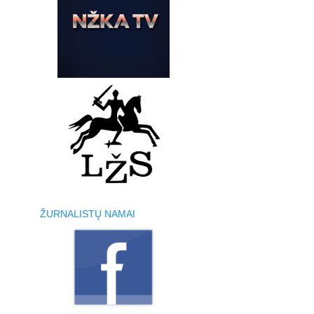
ŽURNALISTŲ NAMAI