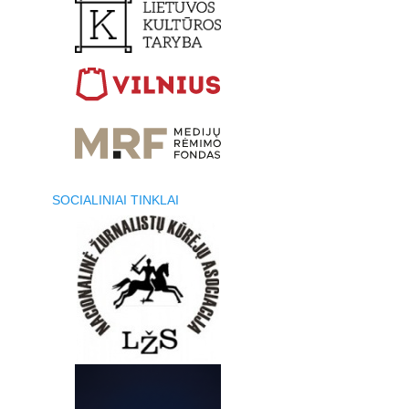
SOCIALINIAI TINKLAI