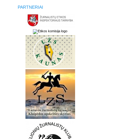
PARTNERIAI