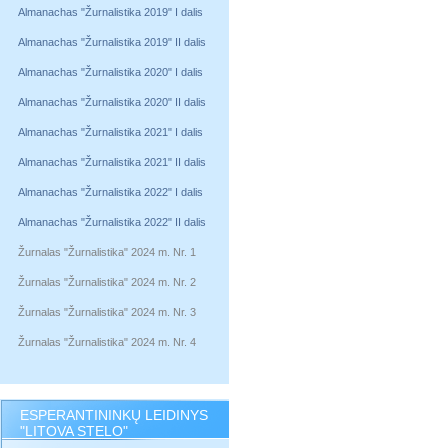
Almanachas "Žurnalistika 2019" I dalis
Almanachas "Žurnalistika 2019" II dalis
Almanachas "Žurnalistika 2020" I dalis
Almanachas "Žurnalistika 2020" II dalis
Almanachas "Žurnalistika 2021" I dalis
Almanachas "Žurnalistika 2021" II dalis
Almanachas "Žurnalistika 2022" I dalis
Almanachas "Žurnalistika 2022" II dalis
Žurnalas "Žurnalistika" 2024 m. Nr. 1
Žurnalas "Žurnalistika" 2024 m. Nr. 2
Žurnalas "Žurnalistika" 2024 m. Nr. 3
Žurnalas "Žurnalistika" 2024 m. Nr. 4
ESPERANTININKŲ LEIDINYS
"LITOVA STELO"