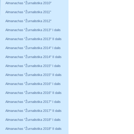
Almanachas "Žurnalistika 2010"
Almanachas "Žurnalistika 2011"
Almanachas "Žurnalistika 2012"
Almanachas "Žurnalistika 2013" I dalis
Almanachas "Žurnalistika 2013" II dalis
Almanachas "Žurnalistika 2014" I dalis
Almanachas "Žurnalistika 2014" II dalis
Almanachas "Žurnalistika 2015" I dalis
Almanachas "Žurnalistika 2015" II dalis
Almanachas "Žurnalistika 2016" I dalis
Almanachas "Žurnalistika 2016" II dalis
Almanachas "Žurnalistika 2017" I dalis
Almanachas "Žurnalistika 2017" II dalis
Almanachas "Žurnalistika 2018" I dalis
Almanachas "Žurnalistika 2018" II dalis