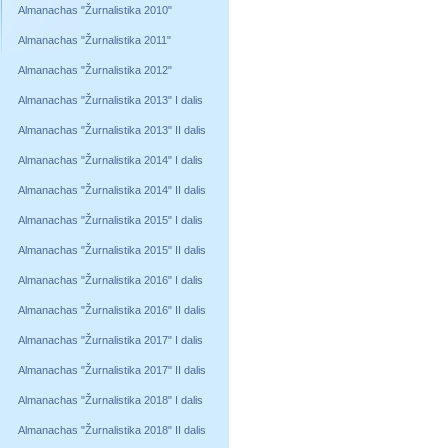
Almanachas "Žurnalistika 2010"
Almanachas "Žurnalistika 2011"
Almanachas "Žurnalistika 2012"
Almanachas "Žurnalistika 2013" I dalis
Almanachas "Žurnalistika 2013" II dalis
Almanachas "Žurnalistika 2014" I dalis
Almanachas "Žurnalistika 2014" II dalis
Almanachas "Žurnalistika 2015" I dalis
Almanachas "Žurnalistika 2015" II dalis
Almanachas "Žurnalistika 2016" I dalis
Almanachas "Žurnalistika 2016" II dalis
Almanachas "Žurnalistika 2017" I dalis
Almanachas "Žurnalistika 2017" II dalis
Almanachas "Žurnalistika 2018" I dalis
Almanachas "Žurnalistika 2018" II dalis