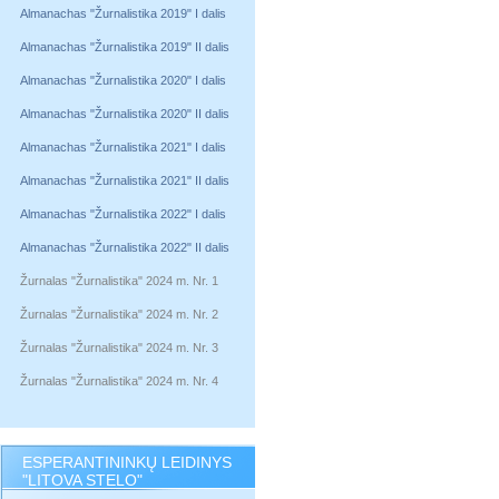
Almanachas "Žurnalistika 2019" I dalis
Almanachas "Žurnalistika 2019" II dalis
Almanachas "Žurnalistika 2020" I dalis
Almanachas "Žurnalistika 2020" II dalis
Almanachas "Žurnalistika 2021" I dalis
Almanachas "Žurnalistika 2021" II dalis
Almanachas "Žurnalistika 2022" I dalis
Almanachas "Žurnalistika 2022" II dalis
Žurnalas "Žurnalistika" 2024 m. Nr. 1
Žurnalas "Žurnalistika" 2024 m. Nr. 2
Žurnalas "Žurnalistika" 2024 m. Nr. 3
Žurnalas "Žurnalistika" 2024 m. Nr. 4
ESPERANTININKŲ LEIDINYS
"LITOVA STELO"