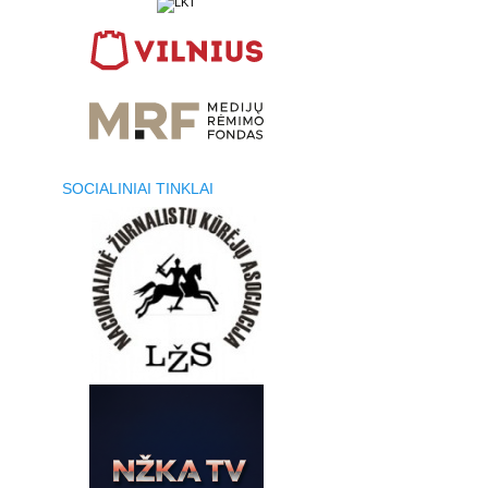
SOCIALINIAI TINKLAI