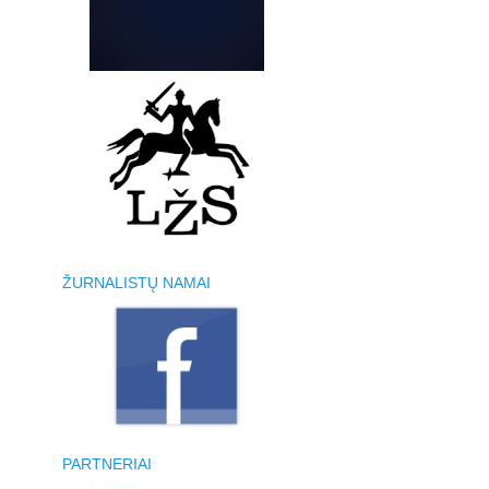
ŽURNALISTŲ NAMAI
PARTNERIAI