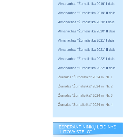
Almanachas "Žurnalistika 2019" I dalis
Almanachas "Žurnalistika 2019" II dalis
Almanachas "Žurnalistika 2020" I dalis
Almanachas "Žurnalistika 2020" II dalis
Almanachas "Žurnalistika 2021" I dalis
Almanachas "Žurnalistika 2021" II dalis
Almanachas "Žurnalistika 2022" I dalis
Almanachas "Žurnalistika 2022" II dalis
Žurnalas "Žurnalistika" 2024 m. Nr. 1
Žurnalas "Žurnalistika" 2024 m. Nr. 2
Žurnalas "Žurnalistika" 2024 m. Nr. 3
Žurnalas "Žurnalistika" 2024 m. Nr. 4
ESPERANTININKŲ LEIDINYS
"LITOVA STELO"