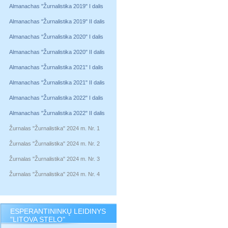
Almanachas "Žurnalistika 2019" I dalis
Almanachas "Žurnalistika 2019" II dalis
Almanachas "Žurnalistika 2020" I dalis
Almanachas "Žurnalistika 2020" II dalis
Almanachas "Žurnalistika 2021" I dalis
Almanachas "Žurnalistika 2021" II dalis
Almanachas "Žurnalistika 2022" I dalis
Almanachas "Žurnalistika 2022" II dalis
Žurnalas "Žurnalistika" 2024 m. Nr. 1
Žurnalas "Žurnalistika" 2024 m. Nr. 2
Žurnalas "Žurnalistika" 2024 m. Nr. 3
Žurnalas "Žurnalistika" 2024 m. Nr. 4
ESPERANTININKŲ LEIDINYS
"LITOVA STELO"