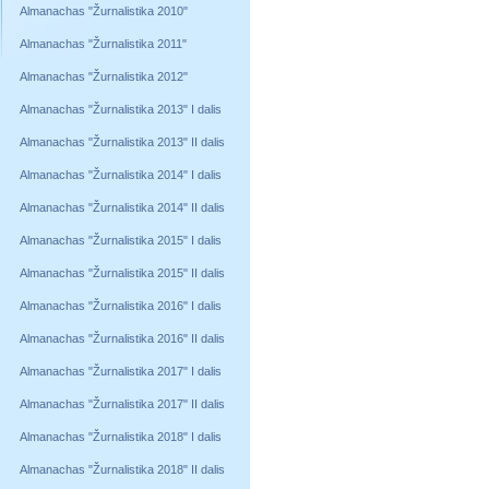
Almanachas "Žurnalistika 2010"
Almanachas "Žurnalistika 2011"
Almanachas "Žurnalistika 2012"
Almanachas "Žurnalistika 2013" I dalis
Almanachas "Žurnalistika 2013" II dalis
Almanachas "Žurnalistika 2014" I dalis
Almanachas "Žurnalistika 2014" II dalis
Almanachas "Žurnalistika 2015" I dalis
Almanachas "Žurnalistika 2015" II dalis
Almanachas "Žurnalistika 2016" I dalis
Almanachas "Žurnalistika 2016" II dalis
Almanachas "Žurnalistika 2017" I dalis
Almanachas "Žurnalistika 2017" II dalis
Almanachas "Žurnalistika 2018" I dalis
Almanachas "Žurnalistika 2018" II dalis