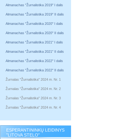
Almanachas "Žurnalistika 2019" I dalis
Almanachas "Žurnalistika 2019" II dalis
Almanachas "Žurnalistika 2020" I dalis
Almanachas "Žurnalistika 2020" II dalis
Almanachas "Žurnalistika 2021" I dalis
Almanachas "Žurnalistika 2021" II dalis
Almanachas "Žurnalistika 2022" I dalis
Almanachas "Žurnalistika 2022" II dalis
Žurnalas "Žurnalistika" 2024 m. Nr. 1
Žurnalas "Žurnalistika" 2024 m. Nr. 2
Žurnalas "Žurnalistika" 2024 m. Nr. 3
Žurnalas "Žurnalistika" 2024 m. Nr. 4
ESPERANTININKŲ LEIDINYS
"LITOVA STELO"