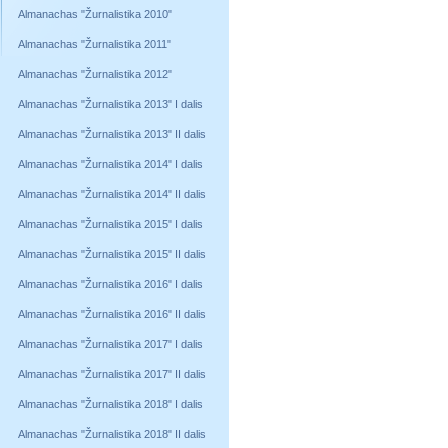
Almanachas "Žurnalistika 2010"
Almanachas "Žurnalistika 2011"
Almanachas "Žurnalistika 2012"
Almanachas "Žurnalistika 2013" I dalis
Almanachas "Žurnalistika 2013" II dalis
Almanachas "Žurnalistika 2014" I dalis
Almanachas "Žurnalistika 2014" II dalis
Almanachas "Žurnalistika 2015" I dalis
Almanachas "Žurnalistika 2015" II dalis
Almanachas "Žurnalistika 2016" I dalis
Almanachas "Žurnalistika 2016" II dalis
Almanachas "Žurnalistika 2017" I dalis
Almanachas "Žurnalistika 2017" II dalis
Almanachas "Žurnalistika 2018" I dalis
Almanachas "Žurnalistika 2018" II dalis