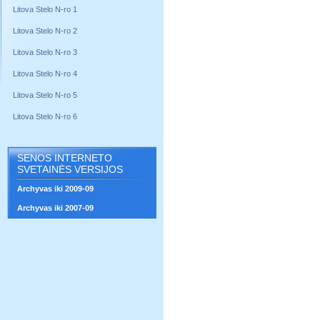
Litova Stelo N-ro 1
Litova Stelo N-ro 2
Litova Stelo N-ro 3
Litova Stelo N-ro 4
Litova Stelo N-ro 5
Litova Stelo N-ro 6
SENOS INTERNETO
SVETAINĖS VERSIJOS
Archyvas iki 2009-09
Archyvas iki 2007-09