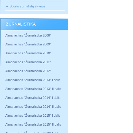
Sporto žurnalistų skyrius
ŽURNALISTIKA
Almanachas "Žurnalistika 2008"
Almanachas "Žurnalistika 2009"
Almanachas "Žurnalistika 2010"
Almanachas "Žurnalistika 2011"
Almanachas "Žurnalistika 2012"
Almanachas "Žurnalistika 2013" I dalis
Almanachas "Žurnalistika 2013" II dalis
Almanachas "Žurnalistika 2014" I dalis
Almanachas "Žurnalistika 2014" II dalis
Almanachas "Žurnalistika 2015" I dalis
Almanachas "Žurnalistika 2015" II dalis