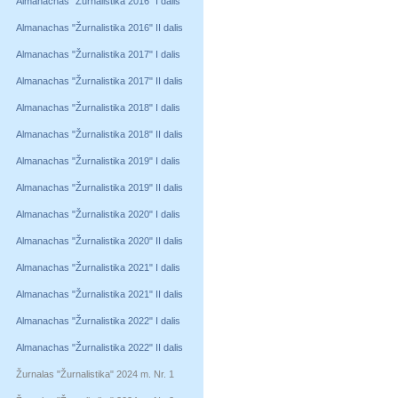
Almanachas "Žurnalistika 2016" I dalis
Almanachas "Žurnalistika 2016" II dalis
Almanachas "Žurnalistika 2017" I dalis
Almanachas "Žurnalistika 2017" II dalis
Almanachas "Žurnalistika 2018" I dalis
Almanachas "Žurnalistika 2018" II dalis
Almanachas "Žurnalistika 2019" I dalis
Almanachas "Žurnalistika 2019" II dalis
Almanachas "Žurnalistika 2020" I dalis
Almanachas "Žurnalistika 2020" II dalis
Almanachas "Žurnalistika 2021" I dalis
Almanachas "Žurnalistika 2021" II dalis
Almanachas "Žurnalistika 2022" I dalis
Almanachas "Žurnalistika 2022" II dalis
Žurnalas "Žurnalistika" 2024 m. Nr. 1