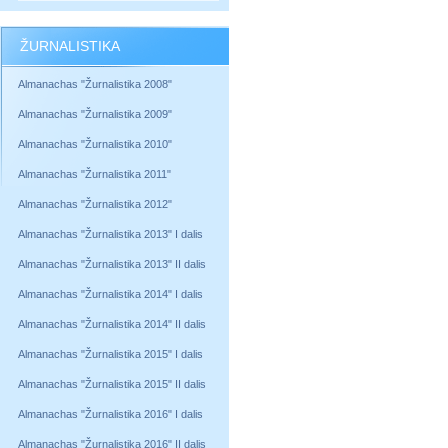
ŽURNALISTIKA
Almanachas "Žurnalistika 2008"
Almanachas "Žurnalistika 2009"
Almanachas "Žurnalistika 2010"
Almanachas "Žurnalistika 2011"
Almanachas "Žurnalistika 2012"
Almanachas "Žurnalistika 2013" I dalis
Almanachas "Žurnalistika 2013" II dalis
Almanachas "Žurnalistika 2014" I dalis
Almanachas "Žurnalistika 2014" II dalis
Almanachas "Žurnalistika 2015" I dalis
Almanachas "Žurnalistika 2015" II dalis
Almanachas "Žurnalistika 2016" I dalis
Almanachas "Žurnalistika 2016" II dalis