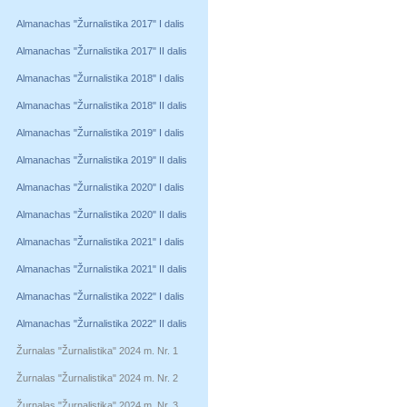
Almanachas "Žurnalistika 2017" I dalis
Almanachas "Žurnalistika 2017" II dalis
Almanachas "Žurnalistika 2018" I dalis
Almanachas "Žurnalistika 2018" II dalis
Almanachas "Žurnalistika 2019" I dalis
Almanachas "Žurnalistika 2019" II dalis
Almanachas "Žurnalistika 2020" I dalis
Almanachas "Žurnalistika 2020" II dalis
Almanachas "Žurnalistika 2021" I dalis
Almanachas "Žurnalistika 2021" II dalis
Almanachas "Žurnalistika 2022" I dalis
Almanachas "Žurnalistika 2022" II dalis
Žurnalas "Žurnalistika" 2024 m. Nr. 1
Žurnalas "Žurnalistika" 2024 m. Nr. 2
Žurnalas "Žurnalistika" 2024 m. Nr. 3