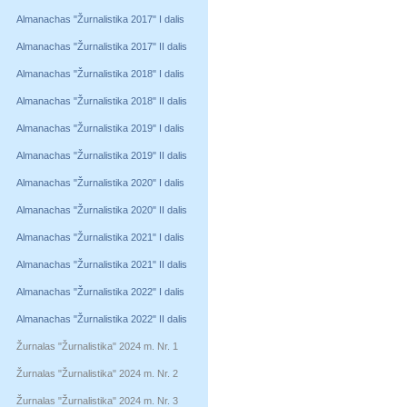
Almanachas "Žurnalistika 2017" I dalis
Almanachas "Žurnalistika 2017" II dalis
Almanachas "Žurnalistika 2018" I dalis
Almanachas "Žurnalistika 2018" II dalis
Almanachas "Žurnalistika 2019" I dalis
Almanachas "Žurnalistika 2019" II dalis
Almanachas "Žurnalistika 2020" I dalis
Almanachas "Žurnalistika 2020" II dalis
Almanachas "Žurnalistika 2021" I dalis
Almanachas "Žurnalistika 2021" II dalis
Almanachas "Žurnalistika 2022" I dalis
Almanachas "Žurnalistika 2022" II dalis
Žurnalas "Žurnalistika" 2024 m. Nr. 1
Žurnalas "Žurnalistika" 2024 m. Nr. 2
Žurnalas "Žurnalistika" 2024 m. Nr. 3