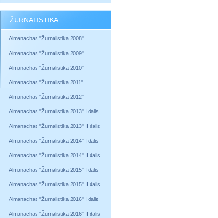
ŽURNALISTIKA
Almanachas "Žurnalistika 2008"
Almanachas "Žurnalistika 2009"
Almanachas "Žurnalistika 2010"
Almanachas "Žurnalistika 2011"
Almanachas "Žurnalistika 2012"
Almanachas "Žurnalistika 2013" I dalis
Almanachas "Žurnalistika 2013" II dalis
Almanachas "Žurnalistika 2014" I dalis
Almanachas "Žurnalistika 2014" II dalis
Almanachas "Žurnalistika 2015" I dalis
Almanachas "Žurnalistika 2015" II dalis
Almanachas "Žurnalistika 2016" I dalis
Almanachas "Žurnalistika 2016" II dalis