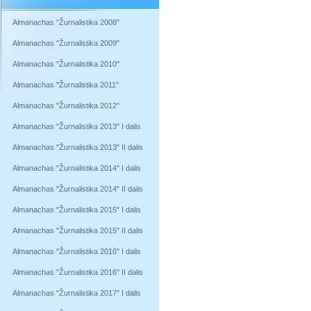
Almanachas "Žurnalistika 2008"
Almanachas "Žurnalistika 2009"
Almanachas "Žurnalistika 2010"
Almanachas "Žurnalistika 2011"
Almanachas "Žurnalistika 2012"
Almanachas "Žurnalistika 2013" I dalis
Almanachas "Žurnalistika 2013" II dalis
Almanachas "Žurnalistika 2014" I dalis
Almanachas "Žurnalistika 2014" II dalis
Almanachas "Žurnalistika 2015" I dalis
Almanachas "Žurnalistika 2015" II dalis
Almanachas "Žurnalistika 2016" I dalis
Almanachas "Žurnalistika 2016" II dalis
Almanachas "Žurnalistika 2017" I dalis