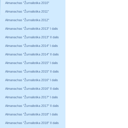
Almanachas "Žurnalistika 2010"
Almanachas "Žurnalistika 2011"
Almanachas "Žurnalistika 2012"
Almanachas "Žurnalistika 2013" I dalis
Almanachas "Žurnalistika 2013" II dalis
Almanachas "Žurnalistika 2014" I dalis
Almanachas "Žurnalistika 2014" II dalis
Almanachas "Žurnalistika 2015" I dalis
Almanachas "Žurnalistika 2015" II dalis
Almanachas "Žurnalistika 2016" I dalis
Almanachas "Žurnalistika 2016" II dalis
Almanachas "Žurnalistika 2017" I dalis
Almanachas "Žurnalistika 2017" II dalis
Almanachas "Žurnalistika 2018" I dalis
Almanachas "Žurnalistika 2018" II dalis