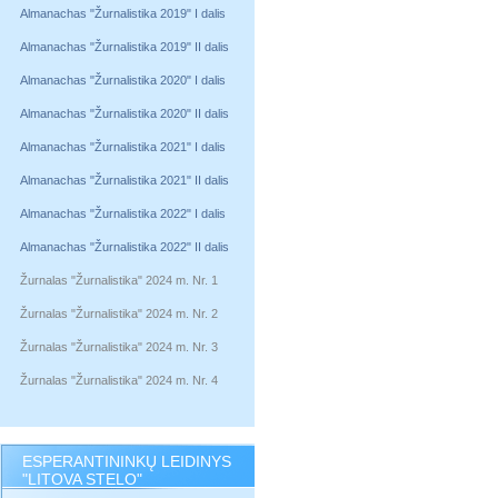
Almanachas "Žurnalistika 2019" I dalis
Almanachas "Žurnalistika 2019" II dalis
Almanachas "Žurnalistika 2020" I dalis
Almanachas "Žurnalistika 2020" II dalis
Almanachas "Žurnalistika 2021" I dalis
Almanachas "Žurnalistika 2021" II dalis
Almanachas "Žurnalistika 2022" I dalis
Almanachas "Žurnalistika 2022" II dalis
Žurnalas "Žurnalistika" 2024 m. Nr. 1
Žurnalas "Žurnalistika" 2024 m. Nr. 2
Žurnalas "Žurnalistika" 2024 m. Nr. 3
Žurnalas "Žurnalistika" 2024 m. Nr. 4
ESPERANTININKŲ LEIDINYS
"LITOVA STELO"