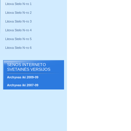
Litova Stelo N-ro 1
Litova Stelo N-ro 2
Litova Stelo N-ro 3
Litova Stelo N-ro 4
Litova Stelo N-ro 5
Litova Stelo N-ro 6
SENOS INTERNETO
SVETAINĖS VERSIJOS
Archyvas iki 2009-09
Archyvas iki 2007-09