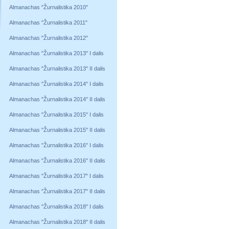
Almanachas "Žurnalistika 2010"
Almanachas "Žurnalistika 2011"
Almanachas "Žurnalistika 2012"
Almanachas "Žurnalistika 2013" I dalis
Almanachas "Žurnalistika 2013" II dalis
Almanachas "Žurnalistika 2014" I dalis
Almanachas "Žurnalistika 2014" II dalis
Almanachas "Žurnalistika 2015" I dalis
Almanachas "Žurnalistika 2015" II dalis
Almanachas "Žurnalistika 2016" I dalis
Almanachas "Žurnalistika 2016" II dalis
Almanachas "Žurnalistika 2017" I dalis
Almanachas "Žurnalistika 2017" II dalis
Almanachas "Žurnalistika 2018" I dalis
Almanachas "Žurnalistika 2018" II dalis