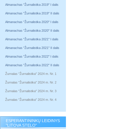
Almanachas "Žurnalistika 2019" I dalis
Almanachas "Žurnalistika 2019" II dalis
Almanachas "Žurnalistika 2020" I dalis
Almanachas "Žurnalistika 2020" II dalis
Almanachas "Žurnalistika 2021" I dalis
Almanachas "Žurnalistika 2021" II dalis
Almanachas "Žurnalistika 2022" I dalis
Almanachas "Žurnalistika 2022" II dalis
Žurnalas "Žurnalistika" 2024 m. Nr. 1
Žurnalas "Žurnalistika" 2024 m. Nr. 2
Žurnalas "Žurnalistika" 2024 m. Nr. 3
Žurnalas "Žurnalistika" 2024 m. Nr. 4
ESPERANTININKŲ LEIDINYS
"LITOVA STELO"