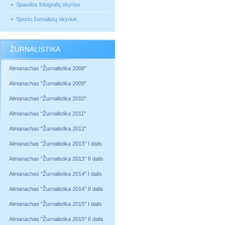
Spaudos fotografų skyrius
Sporto žurnalistų skyrius
ŽURNALISTIKA
Almanachas "Žurnalistika 2008"
Almanachas "Žurnalistika 2009"
Almanachas "Žurnalistika 2010"
Almanachas "Žurnalistika 2011"
Almanachas "Žurnalistika 2012"
Almanachas "Žurnalistika 2013" I dalis
Almanachas "Žurnalistika 2013" II dalis
Almanachas "Žurnalistika 2014" I dalis
Almanachas "Žurnalistika 2014" II dalis
Almanachas "Žurnalistika 2015" I dalis
Almanachas "Žurnalistika 2015" II dalis