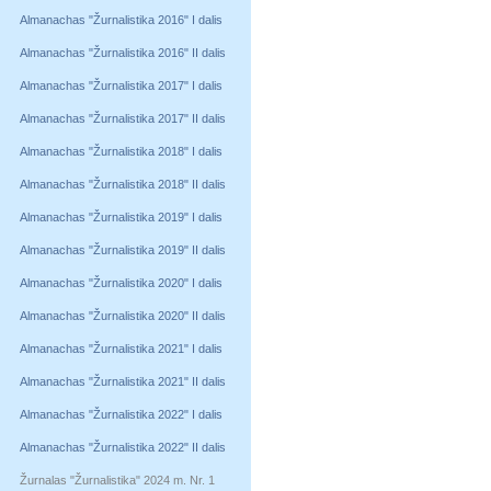
Almanachas "Žurnalistika 2016" I dalis
Almanachas "Žurnalistika 2016" II dalis
Almanachas "Žurnalistika 2017" I dalis
Almanachas "Žurnalistika 2017" II dalis
Almanachas "Žurnalistika 2018" I dalis
Almanachas "Žurnalistika 2018" II dalis
Almanachas "Žurnalistika 2019" I dalis
Almanachas "Žurnalistika 2019" II dalis
Almanachas "Žurnalistika 2020" I dalis
Almanachas "Žurnalistika 2020" II dalis
Almanachas "Žurnalistika 2021" I dalis
Almanachas "Žurnalistika 2021" II dalis
Almanachas "Žurnalistika 2022" I dalis
Almanachas "Žurnalistika 2022" II dalis
Žurnalas "Žurnalistika" 2024 m. Nr. 1