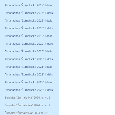
Almanachas "Žurnalistika 2017" I dalis
Almanachas "Žurnalistika 2017" II dalis
Almanachas "Žurnalistika 2018" I dalis
Almanachas "Žurnalistika 2018" II dalis
Almanachas "Žurnalistika 2019" I dalis
Almanachas "Žurnalistika 2019" II dalis
Almanachas "Žurnalistika 2020" I dalis
Almanachas "Žurnalistika 2020" II dalis
Almanachas "Žurnalistika 2021" I dalis
Almanachas "Žurnalistika 2021" II dalis
Almanachas "Žurnalistika 2022" I dalis
Almanachas "Žurnalistika 2022" II dalis
Žurnalas "Žurnalistika" 2024 m. Nr. 1
Žurnalas "Žurnalistika" 2024 m. Nr. 2
Žurnalas "Žurnalistika" 2024 m. Nr. 3