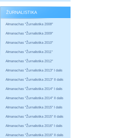
ŽURNALISTIKA
Almanachas "Žurnalistika 2008"
Almanachas "Žurnalistika 2009"
Almanachas "Žurnalistika 2010"
Almanachas "Žurnalistika 2011"
Almanachas "Žurnalistika 2012"
Almanachas "Žurnalistika 2013" I dalis
Almanachas "Žurnalistika 2013" II dalis
Almanachas "Žurnalistika 2014" I dalis
Almanachas "Žurnalistika 2014" II dalis
Almanachas "Žurnalistika 2015" I dalis
Almanachas "Žurnalistika 2015" II dalis
Almanachas "Žurnalistika 2016" I dalis
Almanachas "Žurnalistika 2016" II dalis