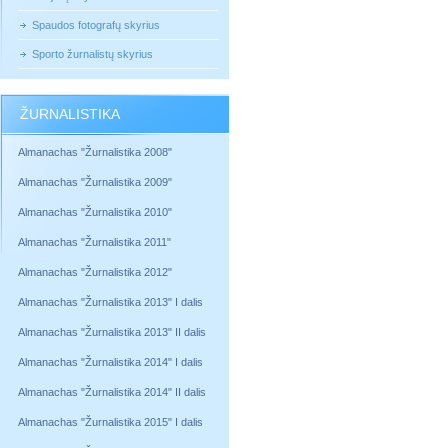
Spaudos fotografų skyrius
Sporto žurnalistų skyrius
ŽURNALISTIKA
Almanachas "Žurnalistika 2008"
Almanachas "Žurnalistika 2009"
Almanachas "Žurnalistika 2010"
Almanachas "Žurnalistika 2011"
Almanachas "Žurnalistika 2012"
Almanachas "Žurnalistika 2013" I dalis
Almanachas "Žurnalistika 2013" II dalis
Almanachas "Žurnalistika 2014" I dalis
Almanachas "Žurnalistika 2014" II dalis
Almanachas "Žurnalistika 2015" I dalis