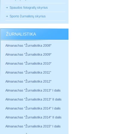
Spaudos fotografų skyrius
Sporto žurnalistų skyrius
ŽURNALISTIKA
Almanachas "Žurnalistika 2008"
Almanachas "Žurnalistika 2009"
Almanachas "Žurnalistika 2010"
Almanachas "Žurnalistika 2011"
Almanachas "Žurnalistika 2012"
Almanachas "Žurnalistika 2013" I dalis
Almanachas "Žurnalistika 2013" II dalis
Almanachas "Žurnalistika 2014" I dalis
Almanachas "Žurnalistika 2014" II dalis
Almanachas "Žurnalistika 2015" I dalis