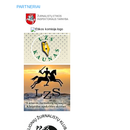
PARTNERIAI