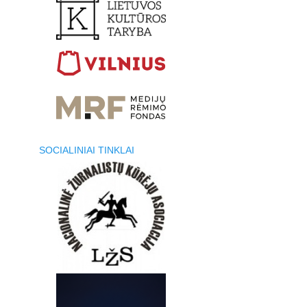
SOCIALINIAI TINKLAI