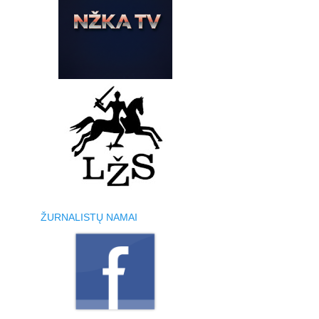
ŽURNALISTŲ NAMAI