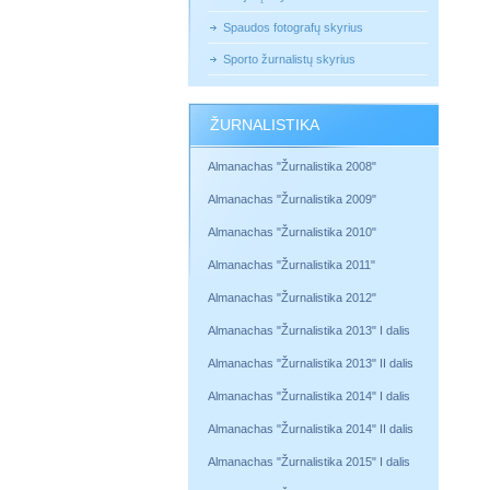
Spaudos fotografų skyrius
Sporto žurnalistų skyrius
ŽURNALISTIKA
Almanachas "Žurnalistika 2008"
Almanachas "Žurnalistika 2009"
Almanachas "Žurnalistika 2010"
Almanachas "Žurnalistika 2011"
Almanachas "Žurnalistika 2012"
Almanachas "Žurnalistika 2013" I dalis
Almanachas "Žurnalistika 2013" II dalis
Almanachas "Žurnalistika 2014" I dalis
Almanachas "Žurnalistika 2014" II dalis
Almanachas "Žurnalistika 2015" I dalis