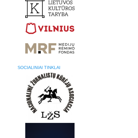
SOCIALINIAI TINKLAI