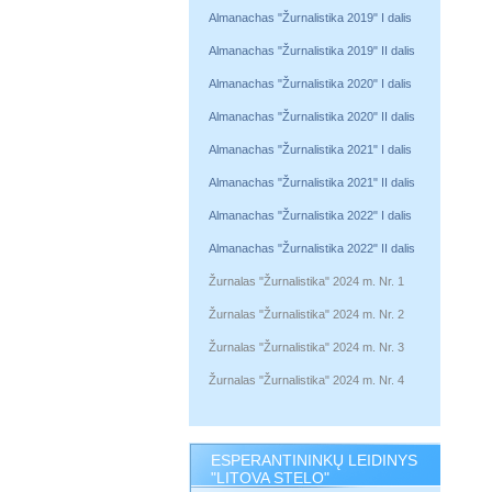
Almanachas "Žurnalistika 2019" I dalis
Almanachas "Žurnalistika 2019" II dalis
Almanachas "Žurnalistika 2020" I dalis
Almanachas "Žurnalistika 2020" II dalis
Almanachas "Žurnalistika 2021" I dalis
Almanachas "Žurnalistika 2021" II dalis
Almanachas "Žurnalistika 2022" I dalis
Almanachas "Žurnalistika 2022" II dalis
Žurnalas "Žurnalistika" 2024 m. Nr. 1
Žurnalas "Žurnalistika" 2024 m. Nr. 2
Žurnalas "Žurnalistika" 2024 m. Nr. 3
Žurnalas "Žurnalistika" 2024 m. Nr. 4
ESPERANTININKŲ LEIDINYS
"LITOVA STELO"