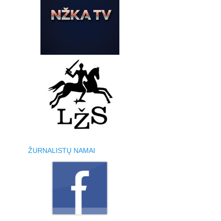
ŽURNALISTŲ NAMAI