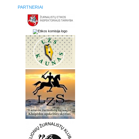
PARTNERIAI