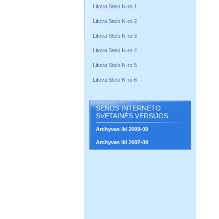
Litova Stelo N-ro 1
Litova Stelo N-ro 2
Litova Stelo N-ro 3
Litova Stelo N-ro 4
Litova Stelo N-ro 5
Litova Stelo N-ro 6
SENOS INTERNETO
SVETAINĖS VERSIJOS
Archyvas iki 2009-09
Archyvas iki 2007-09