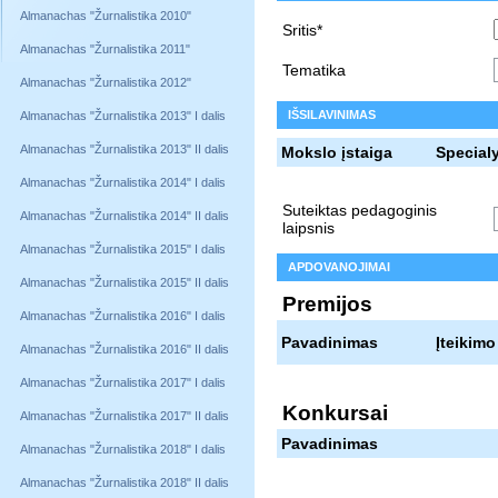
Almanachas "Žurnalistika 2010"
Sritis*
Almanachas "Žurnalistika 2011"
Tematika
Almanachas "Žurnalistika 2012"
IŠSILAVINIMAS
Almanachas "Žurnalistika 2013" I dalis
Almanachas "Žurnalistika 2013" II dalis
Mokslo įstaiga
Special
Almanachas "Žurnalistika 2014" I dalis
Suteiktas pedagoginis
Almanachas "Žurnalistika 2014" II dalis
laipsnis
Almanachas "Žurnalistika 2015" I dalis
APDOVANOJIMAI
Almanachas "Žurnalistika 2015" II dalis
Premijos
Almanachas "Žurnalistika 2016" I dalis
Pavadinimas
Įteikimo
Almanachas "Žurnalistika 2016" II dalis
Almanachas "Žurnalistika 2017" I dalis
Konkursai
Almanachas "Žurnalistika 2017" II dalis
Pavadinimas
Almanachas "Žurnalistika 2018" I dalis
Almanachas "Žurnalistika 2018" II dalis