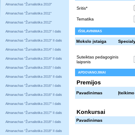
Almanachas "Žurnalistika 2010"
Sritis*
Almanachas "Žurnalistika 2011"
Tematika
Almanachas "Žurnalistika 2012"
IŠSILAVINIMAS
Almanachas "Žurnalistika 2013" I dalis
Almanachas "Žurnalistika 2013" II dalis
Mokslo įstaiga
Special
Almanachas "Žurnalistika 2014" I dalis
Suteiktas pedagoginis
Almanachas "Žurnalistika 2014" II dalis
laipsnis
Almanachas "Žurnalistika 2015" I dalis
APDOVANOJIMAI
Almanachas "Žurnalistika 2015" II dalis
Premijos
Almanachas "Žurnalistika 2016" I dalis
Pavadinimas
Įteikimo
Almanachas "Žurnalistika 2016" II dalis
Almanachas "Žurnalistika 2017" I dalis
Konkursai
Almanachas "Žurnalistika 2017" II dalis
Pavadinimas
Almanachas "Žurnalistika 2018" I dalis
Almanachas "Žurnalistika 2018" II dalis