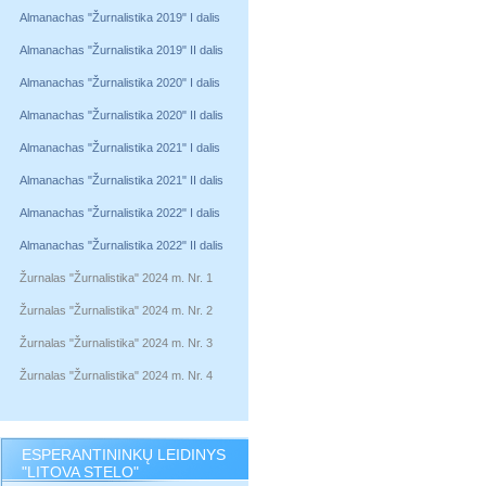
Almanachas "Žurnalistika 2019" I dalis
Almanachas "Žurnalistika 2019" II dalis
Almanachas "Žurnalistika 2020" I dalis
Almanachas "Žurnalistika 2020" II dalis
Almanachas "Žurnalistika 2021" I dalis
Almanachas "Žurnalistika 2021" II dalis
Almanachas "Žurnalistika 2022" I dalis
Almanachas "Žurnalistika 2022" II dalis
Žurnalas "Žurnalistika" 2024 m. Nr. 1
Žurnalas "Žurnalistika" 2024 m. Nr. 2
Žurnalas "Žurnalistika" 2024 m. Nr. 3
Žurnalas "Žurnalistika" 2024 m. Nr. 4
ESPERANTININKŲ LEIDINYS
"LITOVA STELO"