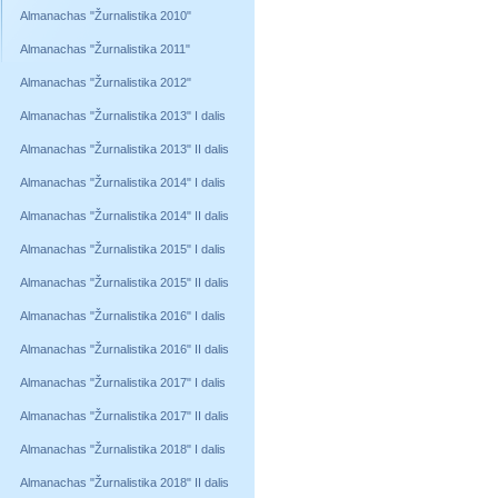
Almanachas "Žurnalistika 2010"
Almanachas "Žurnalistika 2011"
Almanachas "Žurnalistika 2012"
Almanachas "Žurnalistika 2013" I dalis
Almanachas "Žurnalistika 2013" II dalis
Almanachas "Žurnalistika 2014" I dalis
Almanachas "Žurnalistika 2014" II dalis
Almanachas "Žurnalistika 2015" I dalis
Almanachas "Žurnalistika 2015" II dalis
Almanachas "Žurnalistika 2016" I dalis
Almanachas "Žurnalistika 2016" II dalis
Almanachas "Žurnalistika 2017" I dalis
Almanachas "Žurnalistika 2017" II dalis
Almanachas "Žurnalistika 2018" I dalis
Almanachas "Žurnalistika 2018" II dalis