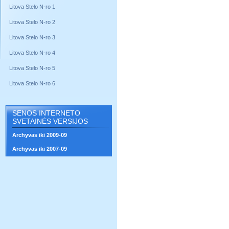
Litova Stelo N-ro 1
Litova Stelo N-ro 2
Litova Stelo N-ro 3
Litova Stelo N-ro 4
Litova Stelo N-ro 5
Litova Stelo N-ro 6
SENOS INTERNETO
SVETAINĖS VERSIJOS
Archyvas iki 2009-09
Archyvas iki 2007-09