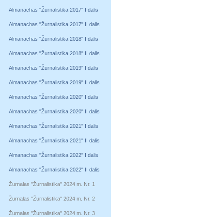
Almanachas "Žurnalistika 2017" I dalis
Almanachas "Žurnalistika 2017" II dalis
Almanachas "Žurnalistika 2018" I dalis
Almanachas "Žurnalistika 2018" II dalis
Almanachas "Žurnalistika 2019" I dalis
Almanachas "Žurnalistika 2019" II dalis
Almanachas "Žurnalistika 2020" I dalis
Almanachas "Žurnalistika 2020" II dalis
Almanachas "Žurnalistika 2021" I dalis
Almanachas "Žurnalistika 2021" II dalis
Almanachas "Žurnalistika 2022" I dalis
Almanachas "Žurnalistika 2022" II dalis
Žurnalas "Žurnalistika" 2024 m. Nr. 1
Žurnalas "Žurnalistika" 2024 m. Nr. 2
Žurnalas "Žurnalistika" 2024 m. Nr. 3