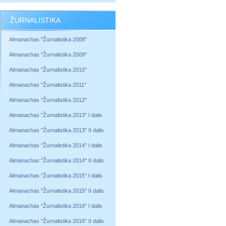
ŽURNALISTIKA
Almanachas "Žurnalistika 2008"
Almanachas "Žurnalistika 2009"
Almanachas "Žurnalistika 2010"
Almanachas "Žurnalistika 2011"
Almanachas "Žurnalistika 2012"
Almanachas "Žurnalistika 2013" I dalis
Almanachas "Žurnalistika 2013" II dalis
Almanachas "Žurnalistika 2014" I dalis
Almanachas "Žurnalistika 2014" II dalis
Almanachas "Žurnalistika 2015" I dalis
Almanachas "Žurnalistika 2015" II dalis
Almanachas "Žurnalistika 2016" I dalis
Almanachas "Žurnalistika 2016" II dalis