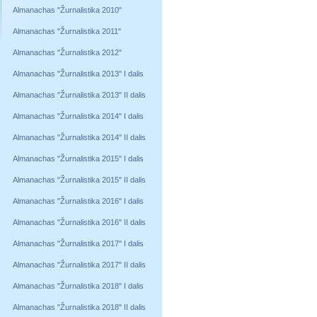
Almanachas "Žurnalistika 2010"
Almanachas "Žurnalistika 2011"
Almanachas "Žurnalistika 2012"
Almanachas "Žurnalistika 2013" I dalis
Almanachas "Žurnalistika 2013" II dalis
Almanachas "Žurnalistika 2014" I dalis
Almanachas "Žurnalistika 2014" II dalis
Almanachas "Žurnalistika 2015" I dalis
Almanachas "Žurnalistika 2015" II dalis
Almanachas "Žurnalistika 2016" I dalis
Almanachas "Žurnalistika 2016" II dalis
Almanachas "Žurnalistika 2017" I dalis
Almanachas "Žurnalistika 2017" II dalis
Almanachas "Žurnalistika 2018" I dalis
Almanachas "Žurnalistika 2018" II dalis