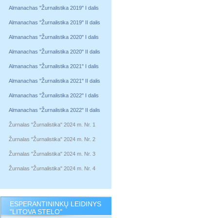
Almanachas "Žurnalistika 2019" I dalis
Almanachas "Žurnalistika 2019" II dalis
Almanachas "Žurnalistika 2020" I dalis
Almanachas "Žurnalistika 2020" II dalis
Almanachas "Žurnalistika 2021" I dalis
Almanachas "Žurnalistika 2021" II dalis
Almanachas "Žurnalistika 2022" I dalis
Almanachas "Žurnalistika 2022" II dalis
Žurnalas "Žurnalistika" 2024 m. Nr. 1
Žurnalas "Žurnalistika" 2024 m. Nr. 2
Žurnalas "Žurnalistika" 2024 m. Nr. 3
Žurnalas "Žurnalistika" 2024 m. Nr. 4
ESPERANTININKŲ LEIDINYS
"LITOVA STELO"