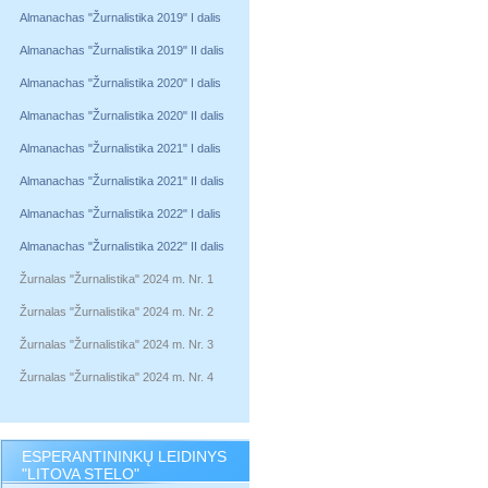
Almanachas "Žurnalistika 2019" I dalis
Almanachas "Žurnalistika 2019" II dalis
Almanachas "Žurnalistika 2020" I dalis
Almanachas "Žurnalistika 2020" II dalis
Almanachas "Žurnalistika 2021" I dalis
Almanachas "Žurnalistika 2021" II dalis
Almanachas "Žurnalistika 2022" I dalis
Almanachas "Žurnalistika 2022" II dalis
Žurnalas "Žurnalistika" 2024 m. Nr. 1
Žurnalas "Žurnalistika" 2024 m. Nr. 2
Žurnalas "Žurnalistika" 2024 m. Nr. 3
Žurnalas "Žurnalistika" 2024 m. Nr. 4
ESPERANTININKŲ LEIDINYS
"LITOVA STELO"