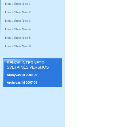
Litova Stelo N-ro 1
Litova Stelo N-ro 2
Litova Stelo N-ro 3
Litova Stelo N-ro 4
Litova Stelo N-ro 5
Litova Stelo N-ro 6
SENOS INTERNETO
SVETAINĖS VERSIJOS
Archyvas iki 2009-09
Archyvas iki 2007-09