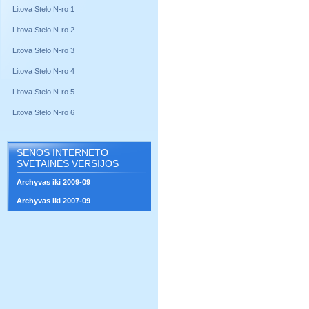
Litova Stelo N-ro 1
Litova Stelo N-ro 2
Litova Stelo N-ro 3
Litova Stelo N-ro 4
Litova Stelo N-ro 5
Litova Stelo N-ro 6
SENOS INTERNETO
SVETAINĖS VERSIJOS
Archyvas iki 2009-09
Archyvas iki 2007-09