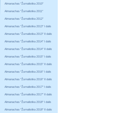
Almanachas "Žurnalistika 2010"
Almanachas "Žurnalistika 2011"
Almanachas "Žurnalistika 2012"
Almanachas "Žurnalistika 2013" I dalis
Almanachas "Žurnalistika 2013" II dalis
Almanachas "Žurnalistika 2014" I dalis
Almanachas "Žurnalistika 2014" II dalis
Almanachas "Žurnalistika 2015" I dalis
Almanachas "Žurnalistika 2015" II dalis
Almanachas "Žurnalistika 2016" I dalis
Almanachas "Žurnalistika 2016" II dalis
Almanachas "Žurnalistika 2017" I dalis
Almanachas "Žurnalistika 2017" II dalis
Almanachas "Žurnalistika 2018" I dalis
Almanachas "Žurnalistika 2018" II dalis