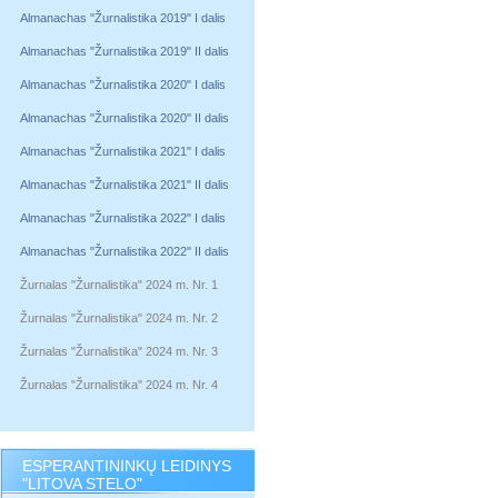
Almanachas "Žurnalistika 2019" I dalis
Almanachas "Žurnalistika 2019" II dalis
Almanachas "Žurnalistika 2020" I dalis
Almanachas "Žurnalistika 2020" II dalis
Almanachas "Žurnalistika 2021" I dalis
Almanachas "Žurnalistika 2021" II dalis
Almanachas "Žurnalistika 2022" I dalis
Almanachas "Žurnalistika 2022" II dalis
Žurnalas "Žurnalistika" 2024 m. Nr. 1
Žurnalas "Žurnalistika" 2024 m. Nr. 2
Žurnalas "Žurnalistika" 2024 m. Nr. 3
Žurnalas "Žurnalistika" 2024 m. Nr. 4
ESPERANTININKŲ LEIDINYS
"LITOVA STELO"