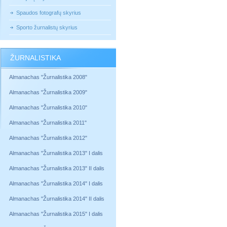
Spaudos fotografų skyrius
Sporto žurnalistų skyrius
ŽURNALISTIKA
Almanachas "Žurnalistika 2008"
Almanachas "Žurnalistika 2009"
Almanachas "Žurnalistika 2010"
Almanachas "Žurnalistika 2011"
Almanachas "Žurnalistika 2012"
Almanachas "Žurnalistika 2013" I dalis
Almanachas "Žurnalistika 2013" II dalis
Almanachas "Žurnalistika 2014" I dalis
Almanachas "Žurnalistika 2014" II dalis
Almanachas "Žurnalistika 2015" I dalis