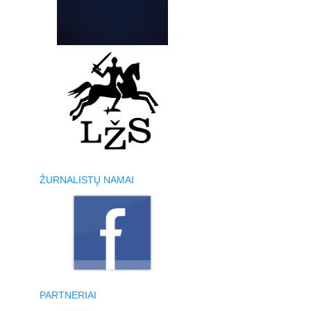
ŽURNALISTŲ NAMAI
PARTNERIAI