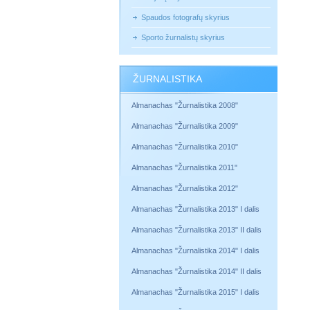
Spaudos fotografų skyrius
Sporto žurnalistų skyrius
ŽURNALISTIKA
Almanachas "Žurnalistika 2008"
Almanachas "Žurnalistika 2009"
Almanachas "Žurnalistika 2010"
Almanachas "Žurnalistika 2011"
Almanachas "Žurnalistika 2012"
Almanachas "Žurnalistika 2013" I dalis
Almanachas "Žurnalistika 2013" II dalis
Almanachas "Žurnalistika 2014" I dalis
Almanachas "Žurnalistika 2014" II dalis
Almanachas "Žurnalistika 2015" I dalis