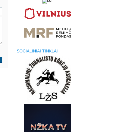
SOCIALINIAI TINKLAI