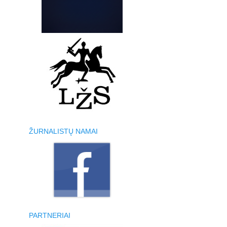
ŽURNALISTŲ NAMAI
PARTNERIAI