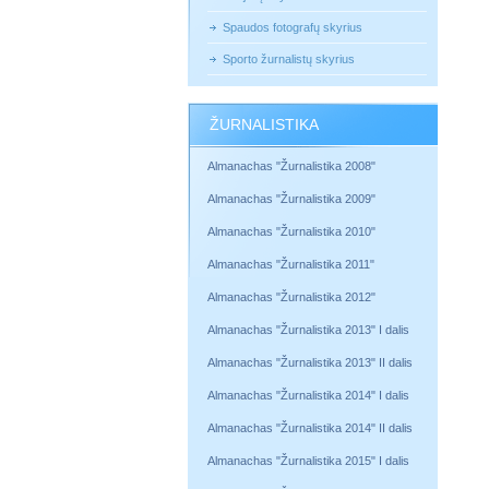
Spaudos fotografų skyrius
Sporto žurnalistų skyrius
ŽURNALISTIKA
Almanachas "Žurnalistika 2008"
Almanachas "Žurnalistika 2009"
Almanachas "Žurnalistika 2010"
Almanachas "Žurnalistika 2011"
Almanachas "Žurnalistika 2012"
Almanachas "Žurnalistika 2013" I dalis
Almanachas "Žurnalistika 2013" II dalis
Almanachas "Žurnalistika 2014" I dalis
Almanachas "Žurnalistika 2014" II dalis
Almanachas "Žurnalistika 2015" I dalis