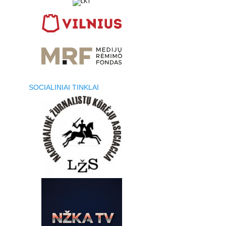
SOCIALINIAI TINKLAI