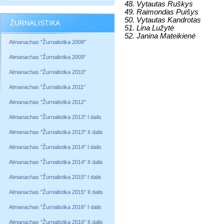
48. Vytautas Ruškys
49. Raimondas Puišys
50. Vytautas Kandrotas
ŽURNALISTIKA
51. Lina Lužytė
52. Janina Mateikienė
Almanachas "Žurnalistika 2008"
Almanachas "Žurnalistika 2009"
Almanachas "Žurnalistika 2010"
Almanachas "Žurnalistika 2011"
Almanachas "Žurnalistika 2012"
Almanachas "Žurnalistika 2013" I dalis
Almanachas "Žurnalistika 2013" II dalis
Almanachas "Žurnalistika 2014" I dalis
Almanachas "Žurnalistika 2014" II dalis
Almanachas "Žurnalistika 2015" I dalis
Almanachas "Žurnalistika 2015" II dalis
Almanachas "Žurnalistika 2016" I dalis
Almanachas "Žurnalistika 2016" II dalis