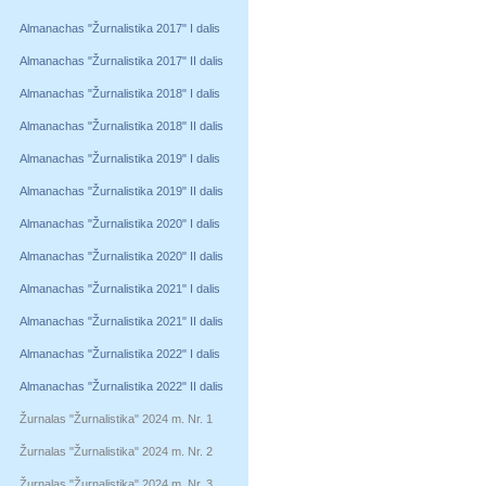
Almanachas "Žurnalistika 2017" I dalis
Almanachas "Žurnalistika 2017" II dalis
Almanachas "Žurnalistika 2018" I dalis
Almanachas "Žurnalistika 2018" II dalis
Almanachas "Žurnalistika 2019" I dalis
Almanachas "Žurnalistika 2019" II dalis
Almanachas "Žurnalistika 2020" I dalis
Almanachas "Žurnalistika 2020" II dalis
Almanachas "Žurnalistika 2021" I dalis
Almanachas "Žurnalistika 2021" II dalis
Almanachas "Žurnalistika 2022" I dalis
Almanachas "Žurnalistika 2022" II dalis
Žurnalas "Žurnalistika" 2024 m. Nr. 1
Žurnalas "Žurnalistika" 2024 m. Nr. 2
Žurnalas "Žurnalistika" 2024 m. Nr. 3