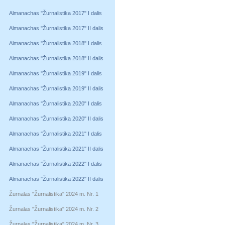
Almanachas "Žurnalistika 2017" I dalis
Almanachas "Žurnalistika 2017" II dalis
Almanachas "Žurnalistika 2018" I dalis
Almanachas "Žurnalistika 2018" II dalis
Almanachas "Žurnalistika 2019" I dalis
Almanachas "Žurnalistika 2019" II dalis
Almanachas "Žurnalistika 2020" I dalis
Almanachas "Žurnalistika 2020" II dalis
Almanachas "Žurnalistika 2021" I dalis
Almanachas "Žurnalistika 2021" II dalis
Almanachas "Žurnalistika 2022" I dalis
Almanachas "Žurnalistika 2022" II dalis
Žurnalas "Žurnalistika" 2024 m. Nr. 1
Žurnalas "Žurnalistika" 2024 m. Nr. 2
Žurnalas "Žurnalistika" 2024 m. Nr. 3