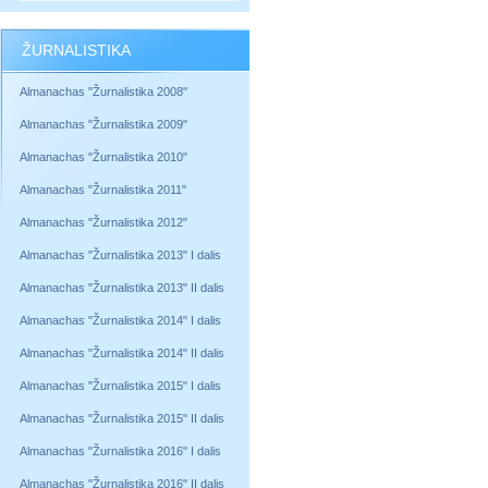
ŽURNALISTIKA
Almanachas "Žurnalistika 2008"
Almanachas "Žurnalistika 2009"
Almanachas "Žurnalistika 2010"
Almanachas "Žurnalistika 2011"
Almanachas "Žurnalistika 2012"
Almanachas "Žurnalistika 2013" I dalis
Almanachas "Žurnalistika 2013" II dalis
Almanachas "Žurnalistika 2014" I dalis
Almanachas "Žurnalistika 2014" II dalis
Almanachas "Žurnalistika 2015" I dalis
Almanachas "Žurnalistika 2015" II dalis
Almanachas "Žurnalistika 2016" I dalis
Almanachas "Žurnalistika 2016" II dalis